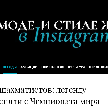
ЗВЕЗДЫ
АМБИЦИИ
ПСИХОЛОГИЯ
КУЛЬТУРА
СТИЛЬ ЖИ
 шахматистов: легенду
 сняли с Чемпионата мира