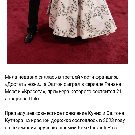
Мила недавно снялась в третьей части франшизы
«Достать ножи», а Эштон сыграл в сериале Райана
Мерфи «Красота», премьера которого состоится 21
января на Hulu.
Предыдущее совместное появление Кунис и Эштона
Кутчера на красной дорожке состоялось в 2023 году
на церемонии вручения премии Breakthrough Prize.