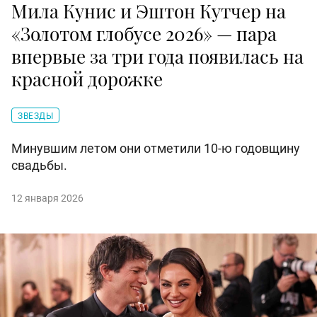
Мила Кунис и Эштон Кутчер на
«Золотом глобусе 2026» — пара
впервые за три года появилась на
красной дорожке
ЗВЕЗДЫ
Минувшим летом они отметили 10-ю годовщину
свадьбы.
12 января 2026