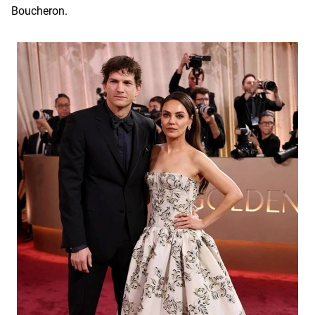
Boucheron.