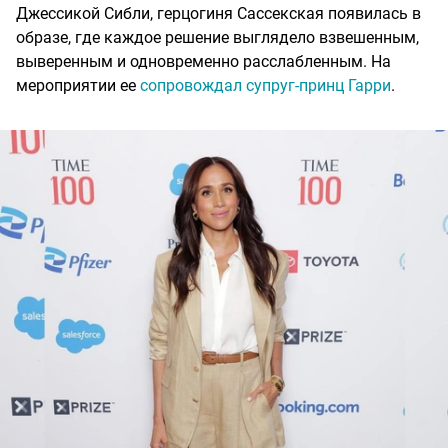
Джессикой Сибли, герцогиня Сассекская появилась в
образе, где каждое решение выглядело взвешенным,
выверенным и одновременно расслабленным. На
мероприятии ее
сопровождал супруг-принц Гарри
.