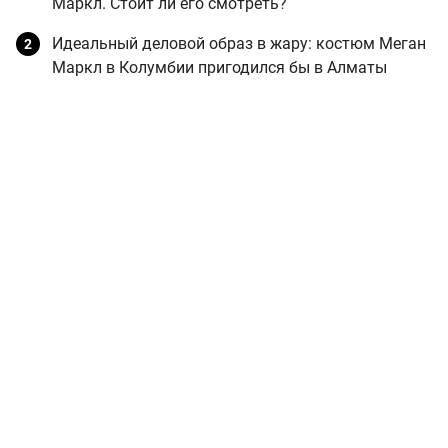
Маркл. Стоит ли его смотреть?
Идеальный деловой образ в жару: костюм Меган
Маркл в Колумбии пригодился бы в Алматы