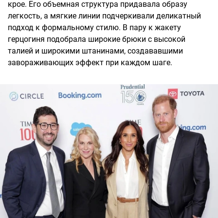
крое. Его объемная структура придавала образу
легкость, а мягкие линии подчеркивали деликатный
подход к формальному стилю. В пару к жакету
герцогиня подобрала широкие брюки с высокой
талией и широкими штанинами, создававшими
завораживающих эффект при каждом шаге.