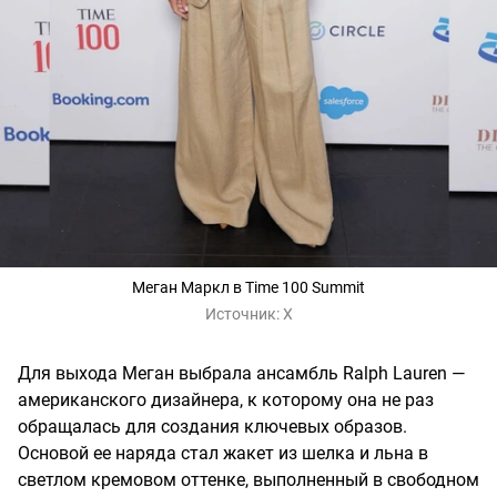
Меган Маркл в Time 100 Summit
Источник:
X
Для выхода Меган выбрала ансамбль Ralph Lauren —
американского дизайнера, к которому она не раз
обращалась для создания ключевых образов.
Основой ее наряда стал жакет из шелка и льна в
светлом кремовом оттенке, выполненный в свободном