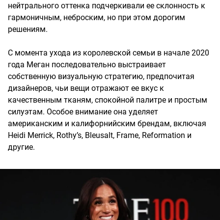
нейтрального оттенка подчеркивали ее склонность к
гармоничным, неброским, но при этом дорогим
решениям.
С момента ухода из королевской семьи в начале 2020
года Меган последовательно выстраивает
собственную визуальную стратегию, предпочитая
дизайнеров, чьи вещи отражают ее вкус к
качественным тканям, спокойной палитре и простым
силуэтам. Особое внимание она уделяет
американским и калифорнийским брендам, включая
Heidi Merrick, Rothy’s, Bleusalt, Frame, Reformation и
другие.