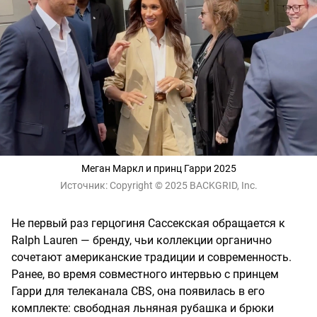
Меган Маркл и принц Гарри 2025
Источник:
Copyright © 2025 BACKGRID, Inc.
Не первый раз герцогиня Сассекская обращается к
Ralph Lauren — бренду, чьи коллекции органично
сочетают американские традиции и современность.
Ранее, во время совместного интервью с принцем
Гарри для телеканала CBS, она появилась в его
комплекте: свободная льняная рубашка и брюки