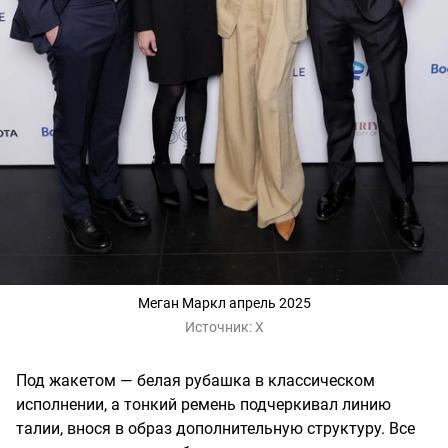
Меган Маркл апрель 2025
Источник:
X
Под жакетом — белая рубашка в классическом
исполнении, а тонкий ремень подчеркивал линию
талии, внося в образ дополнительную структуру. Все