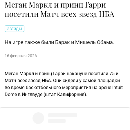
Меган Маркл и принц Гарри
посетили Матч всех звезд НБА
ЗВЕЗДЫ
На игре также были Барак и Мишель Обама.
16 февраля 2026
Меган Маркл и принц Гарри накануне посетили 75-й
Матч всех звезд НБА. Они сидели у самой площадки
во время баскетбольного мероприятия на арене Intuit
Dome в Инглвуде (штат Калифорния).