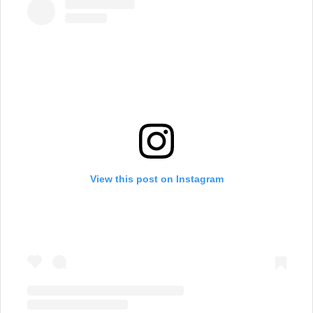
View this post on Instagram