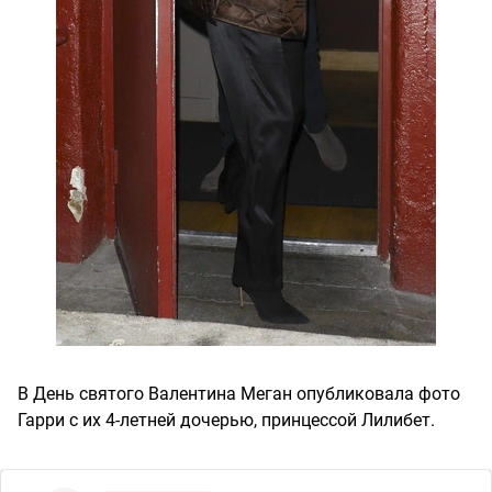
В День святого Валентина Меган опубликовала фото
Гарри с их 4-летней дочерью, принцессой Лилибет.