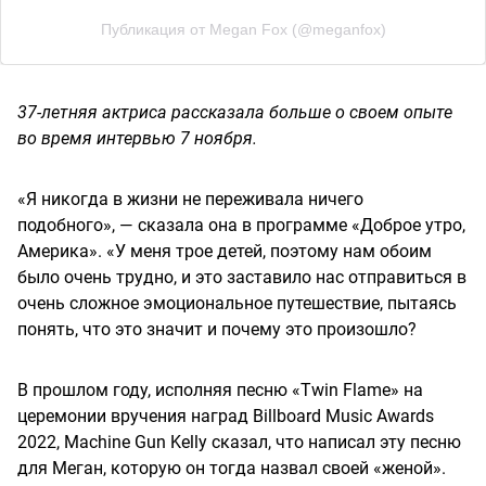
Публикация от Megan Fox (@meganfox)
37-летняя актриса рассказала больше о своем опыте
во время интервью 7 ноября.
«Я никогда в жизни не переживала ничего
подобного», — сказала она в программе «Доброе утро,
Америка». «У меня трое детей, поэтому нам обоим
было очень трудно, и это заставило нас отправиться в
очень сложное эмоциональное путешествие, пытаясь
понять, что это значит и почему это произошло?
В прошлом году, исполняя песню «Twin Flame» на
церемонии вручения наград Billboard Music Awards
2022, Machine Gun Kelly сказал, что написал эту песню
для Меган, которую он тогда назвал своей «женой».