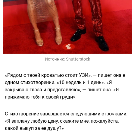
Источник:
Shutterstock
«Рядом с твоей кроватью стоит УЗИ», — пишет она в
одном стихотворении. «10 недель и 1 день». «Я
закрываю глаза и представляю», — пишет она. «Я
прижимаю тебя к своей груди».
Стихотворение завершается следующими строчками:
«Я заплачу любую цену, скажите мне, пожалуйста,
какой выкуп за ее душу?»