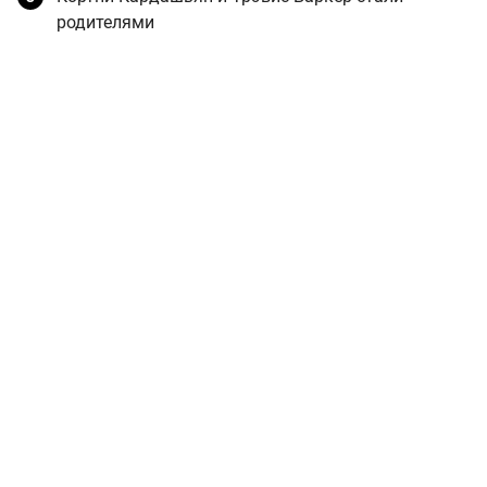
родителями