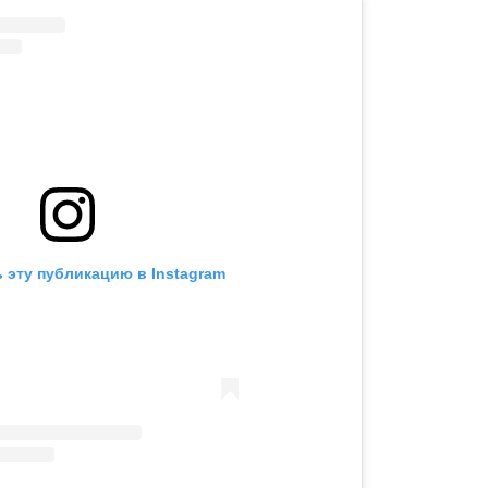
 эту публикацию в Instagram