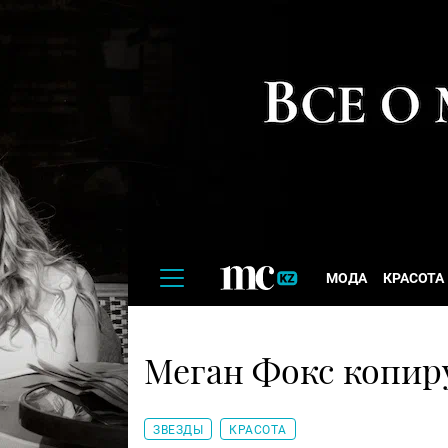
МОДА
КРАСОТА
Меган Фокс копир
ЗВЕЗДЫ
КРАСОТА