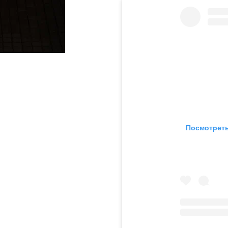
Посмотреть