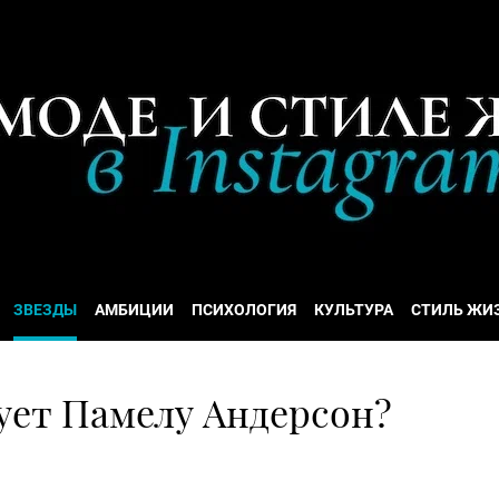
ЗВЕЗДЫ
АМБИЦИИ
ПСИХОЛОГИЯ
КУЛЬТУРА
СТИЛЬ ЖИ
ует Памелу Андерсон?