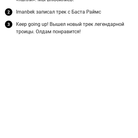
Imanbek записал трек с Баста Раймс
Keep going up! Вышел новый трек легендарной
троицы. Олдам понравится!