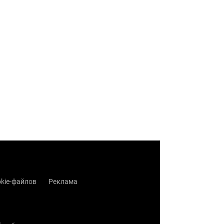
kie-файлов
Реклама