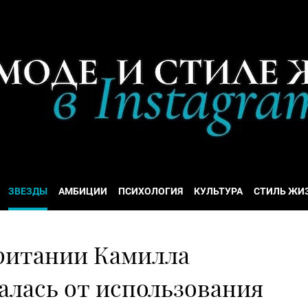
ЗВЕЗДЫ
АМБИЦИИ
ПСИХОЛОГИЯ
КУЛЬТУРА
СТИЛЬ ЖИ
ритании Камилла
алась от использования