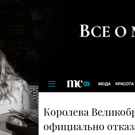
МОДА
КРАСОТА
Королева Великоб
официально отказ