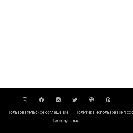
ы
Пользовательское соглашение
Политика использования coo
Техподдержка