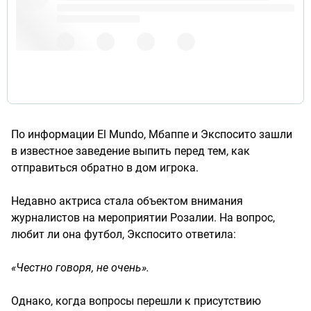
По информации El Mundo, Мбаппе и Экспосито зашли
в известное заведение выпить перед тем, как
отправиться обратно в дом игрока.
Недавно актриса стала объектом внимания
журналистов на мероприятии Розалии. На вопрос,
любит ли она футбол, Экспосито ответила:
«Честно говоря, не очень».
Однако, когда вопросы перешли к присутствию