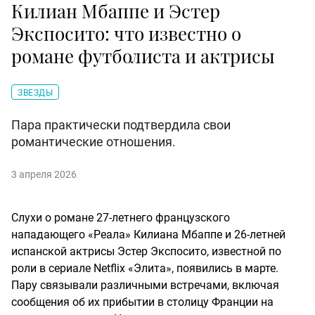
Килиан Мбаппе и Эстер
Экспосито: что известно о
романе футболиста и актрисы
ЗВЕЗДЫ
Пара практически подтвердила свои
романтические отношения.
3 апреля 2026
Слухи о романе 27-летнего французского
нападающего «Реала» Килиана Мбаппе и 26-летней
испанской актрисы Эстер Экспосито, известной по
роли в сериале Netflix «Элита», появились в марте.
Пару связывали различными встречами, включая
сообщения об их прибытии в столицу Франции на