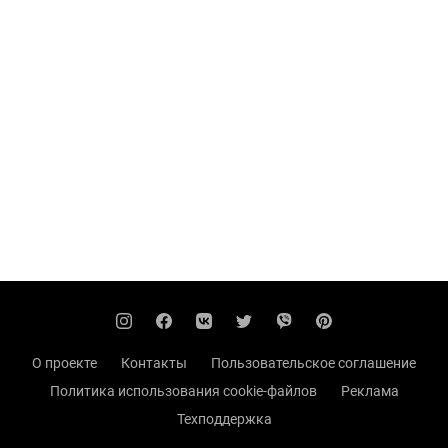
О проекте
Контакты
Пользовательское соглашение
Политика использования cookie-файлов
Реклама
Техподдержка