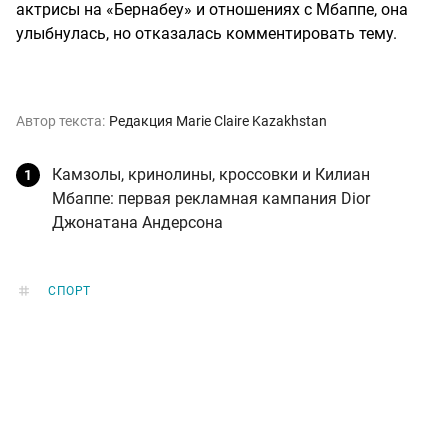
актрисы на «Бернабеу» и отношениях с Мбаппе, она
улыбнулась, но отказалась комментировать тему.
Автор текста:
Редакция Marie Claire Kazakhstan
Камзолы, кринолины, кроссовки и Килиан
Мбаппе: первая рекламная кампания Dior
Джонатана Андерсона
СПОРТ