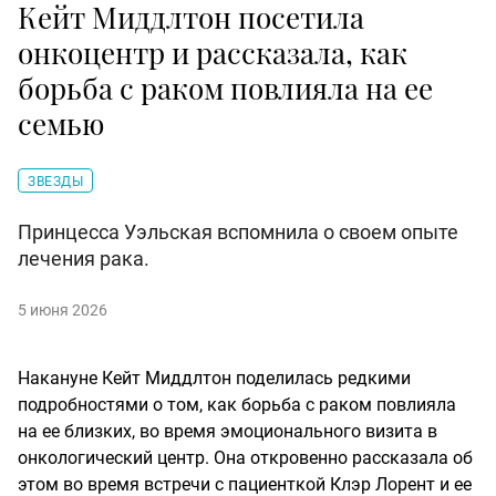
Кейт Миддлтон посетила
онкоцентр и рассказала, как
борьба с раком повлияла на ее
семью
ЗВЕЗДЫ
Принцесса Уэльская вспомнила о своем опыте
лечения рака.
5 июня 2026
Накануне Кейт Миддлтон поделилась редкими
подробностями о том, как борьба с раком повлияла
на ее близких, во время эмоционального визита в
онкологический центр. Она откровенно рассказала об
этом во время встречи с пациенткой Клэр Лорент и ее