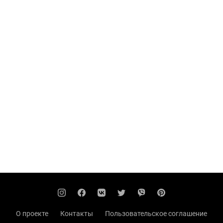
О проекте
Контакты
Пользовательское соглашение