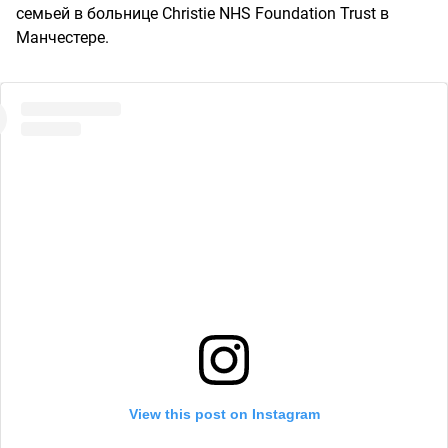
семьей в больнице Christie NHS Foundation Trust в
Манчестере.
View this post on Instagram