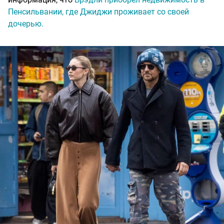
Пенсильвании, где Джиджи проживает со своей
дочерью.