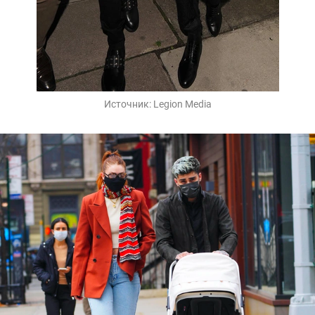
Источник:
Legion Media