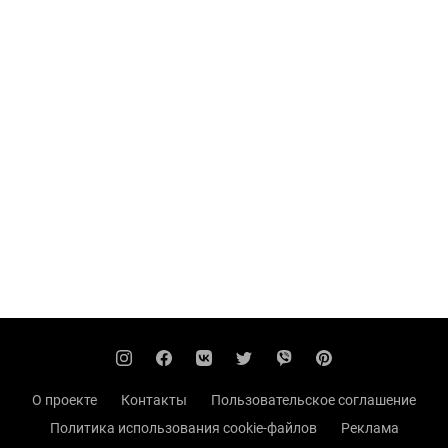
О проекте
Контакты
Пользовательское соглашение
Политика использования cookie-файлов
Реклама