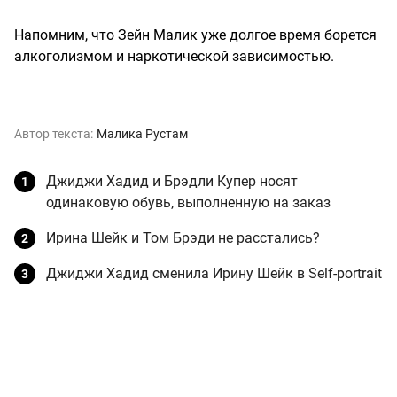
Напомним, что Зейн Малик уже долгое время борется
алкоголизмом и наркотической зависимостью.
Автор текста:
Малика Рустам
Джиджи Хадид и Брэдли Купер носят
одинаковую обувь, выполненную на заказ
Ирина Шейк и Том Брэди не расстались?
Джиджи Хадид сменила Ирину Шейк в Self-portrait