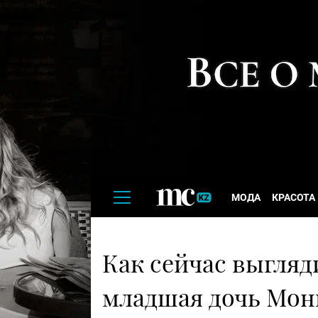
МОДА
КРАСОТА
Как сейчас выгляд
младшая дочь Мон