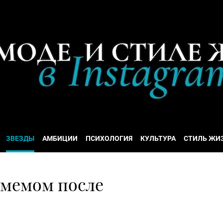
ЗВЕЗДЫ
АМБИЦИИ
ПСИХОЛОГИЯ
КУЛЬТУРА
СТИЛЬ ЖИ
 мемом после