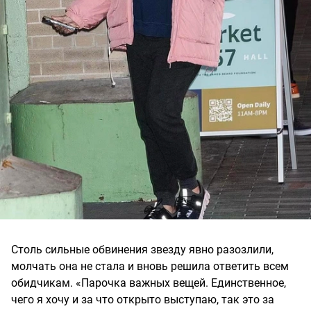
Столь сильные обвинения звезду явно разозлили,
молчать она не стала и вновь решила ответить всем
обидчикам. «Парочка важных вещей. Единственное,
чего я хочу и за что открыто выступаю, так это за