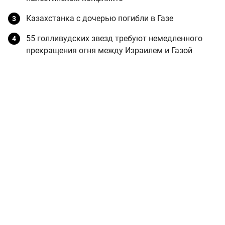
Казахстанка с дочерью погибли в Газе
55 голливудских звезд требуют немедленного
прекращения огня между Израилем и Газой