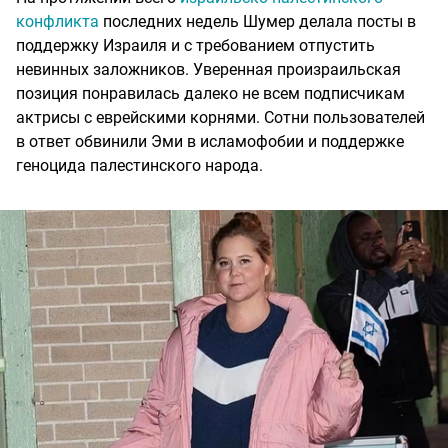
конфликта
последних недель Шумер делала посты в
поддержку Израиля и с требованием отпустить
невинных заложников. Уверенная произраильская
позиция понравилась далеко не всем подписчикам
актрисы с еврейскими корнями. Сотни пользователей
в ответ обвинили Эми в исламофобии и поддержке
геноцида палестинского народа.