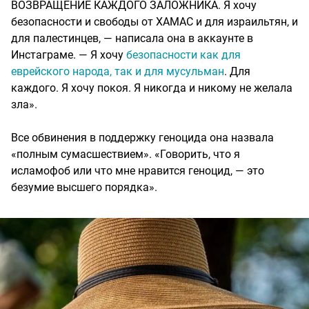
ВОЗВРАЩЕНИЕ КАЖДОГО ЗАЛОЖНИКА. Я хочу
безопасности и свободы от ХАМАС и для израильтян, и
для палестинцев, — написала она в аккаунте в
Инстаграме. — Я хочу
безопасности как для
еврейского народа, так и для мусульман
. Для
каждого. Я хочу покоя. Я никогда и никому не желала
зла».
Все обвинения в поддержку геноцида она назвала
«полным сумасшествием». «Говорить, что я
исламофоб или что мне нравится геноцид, — это
безумие высшего порядка».