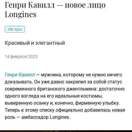
Генри Кавилл — новое лицо
Longines
ЗВЕЗДЫ
Красивый и элегантный
14 февраля 2025
Генри Кавилл
— мужчина, которому не нужно ничего
доказывать. Он уже давно закрепил за собой статус
современного британского джентльмена: достаточно
одного взгляда на его идеальные костюмы,
выверенную осанку и, конечно, фирменную улыбку.
Теперь к этому списку официально добавилась новая
роль — амбассадор Longines.