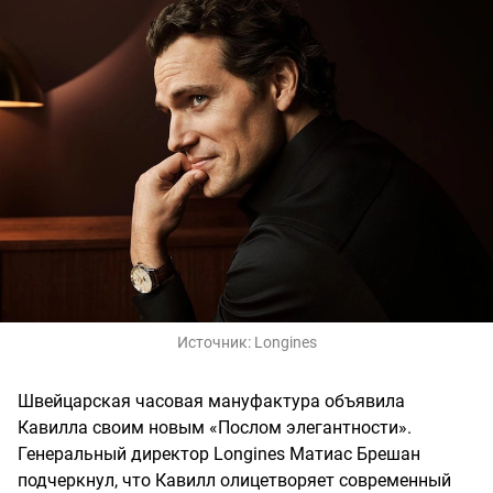
Источник:
Longines
Швейцарская часовая мануфактура объявила
Кавилла своим новым «Послом элегантности».
Генеральный директор Longines Матиас Брешан
подчеркнул, что Кавилл олицетворяет современный