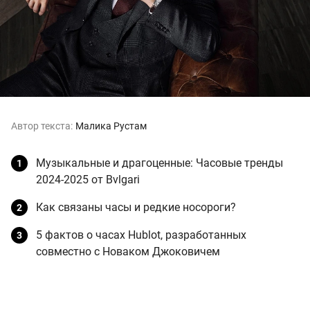
Автор текста:
Малика Рустам
Музыкальные и драгоценные: Часовые тренды
2024-2025 от Bvlgari
Как связаны часы и редкие носороги?
5 фактов о часах Hublot, разработанных
совместно с Новаком Джоковичем