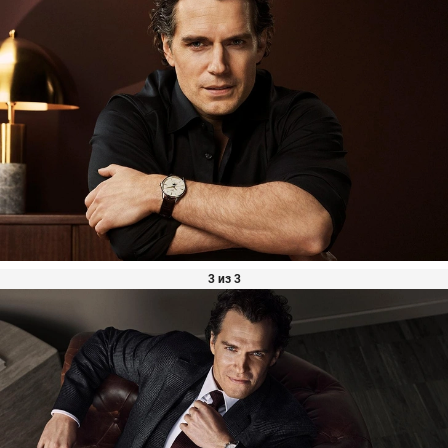
3 из 3