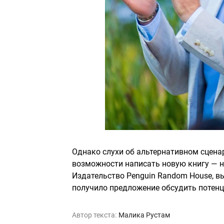
Однако слухи об альтернативном сцена
возможности написать новую книгу — на
Издательство Penguin Random House, 
получило предложение обсудить потенци
Автор текста:
Малика Рустам