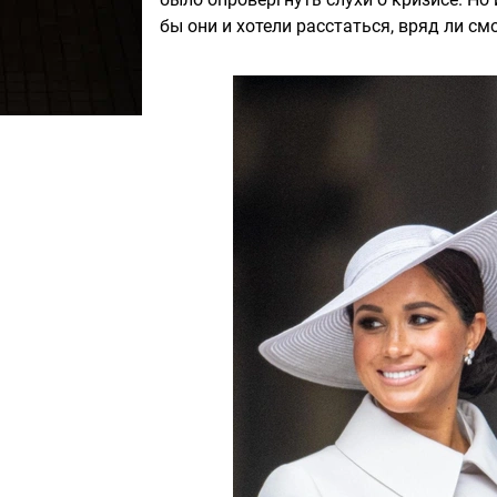
бы они и хотели расстаться, вряд ли см