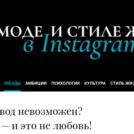
ЗВЕЗДЫ
АМБИЦИИ
ПСИХОЛОГИЯ
КУЛЬТУРА
СТИЛЬ ЖИ
звод невозможен?
— и это не любовь!