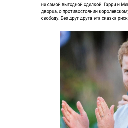
не самой выгодной сделкой. Гарри и Ме
дворца, о противостоянии королевскому
свободу. Без друг друга эта сказка рис