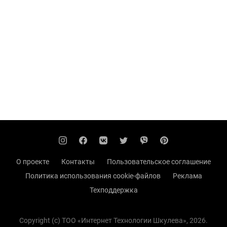
О проекте
Контакты
Пользовательское соглашение
Политика использования cookie-файлов
Реклама
Техподдержка
Copyright (с) TOO «Интернет Технологии Шкулева», 2026.