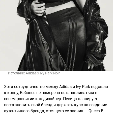
Источник:
Adidas x Ivy Park Noir
Хотя сотрудничество между Adidas и Ivy Park подошло
к концу, Бейонсе не намерена останавливаться в
своем развитии как дизайнер. Певица планирует
восстановить свой бренд и держать курс на создание
аутентичного бренда, стоящего ее звания — Queen B.