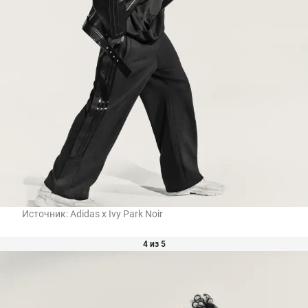
Источник:
Adidas x Ivy Park Noir
4 из 5