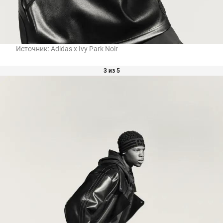
Источник:
Adidas x Ivy Park Noir
3 из 5