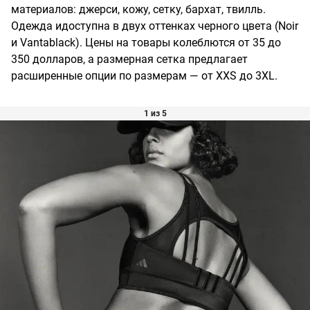
материалов: джерси, кожу, сетку, бархат, твилль.
Одежда идоступна в двух оттенках черного цвета (Noir
и Vantablack). Цены на товары колеблются от 35 до
350 долларов, а размерная сетка предлагает
расширенные опции по размерам — от XXS до 3XL.
1 из 5