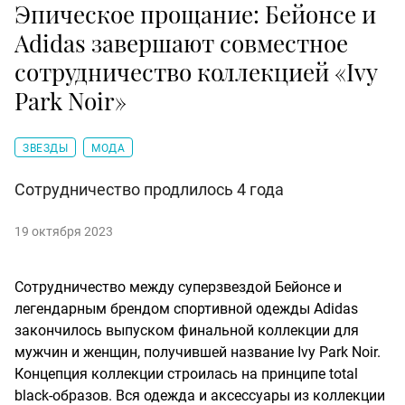
Эпическое прощание: Бейонсе и
Adidas завершают совместное
сотрудничество коллекцией «Ivy
Park Noir»
ЗВЕЗДЫ
МОДА
Сотрудничество продлилось 4 года
19 октября 2023
Сотрудничество между суперзвездой Бейонсе и
легендарным брендом спортивной одежды Adidas
закончилось выпуском финальной коллекции для
мужчин и женщин, получившей название Ivy Park Noir.
Концепция коллекции строилась на принципе total
black-образов. Вся одежда и аксессуары из коллекции