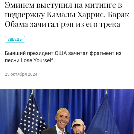
Эминем выступил на митинге в
поддержку Камалы Харрис. Барак
Обама зачитал рэп из его трека
ЗВЕЗДЫ
Бывший президент США зачитал фрагмент из
песни Lose Yourself.
23 октября 2024