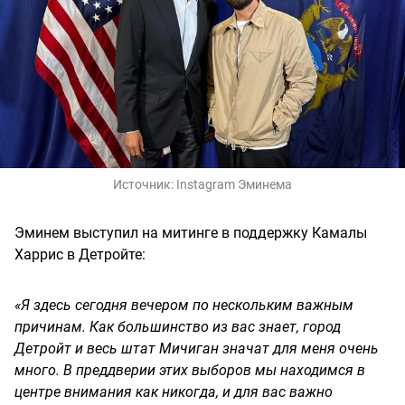
Источник:
Instagram Эминема
Эминем выступил на митинге в поддержку Камалы
Харрис в Детройте:
«Я здесь сегодня вечером по нескольким важным
причинам. Как большинство из вас знает, город
Детройт и весь штат Мичиган значат для меня очень
много. В преддверии этих выборов мы находимся в
центре внимания как никогда, и для вас важно