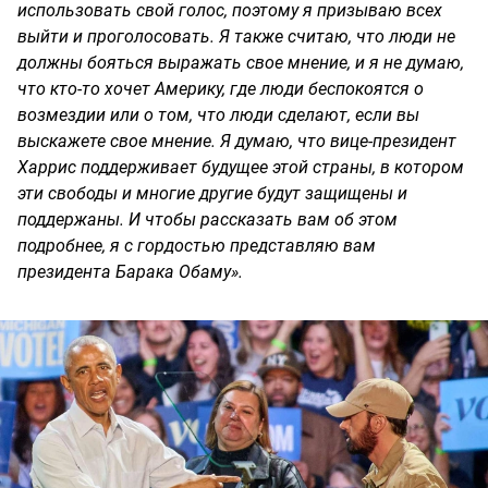
использовать свой голос, поэтому я призываю всех
выйти и проголосовать. Я также считаю, что люди не
должны бояться выражать свое мнение, и я не думаю,
что кто-то хочет Америку, где люди беспокоятся о
возмездии или о том, что люди сделают, если вы
выскажете свое мнение. Я думаю, что вице-президент
Харрис поддерживает будущее этой страны, в котором
эти свободы и многие другие будут защищены и
поддержаны. И чтобы рассказать вам об этом
подробнее, я с гордостью представляю вам
президента Барака Обаму».