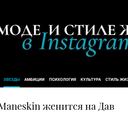
ЗВЕЗДЫ
АМБИЦИИ
ПСИХОЛОГИЯ
КУЛЬТУРА
СТИЛЬ ЖИ
Maneskin женится на Дав