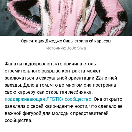
Ориентация Джоджо Сивы стоила ей карьеры
Источник:
JoJo Siwa
Фанаты подозревают, что причина столь
стремительного разрыва контракта может
заключаться в сексуальной ориентации 22-летней
звезды. Дело в том, что во многом она построила
свою карьеру как открытая лесбиянка,
поддерживающая ЛГБТК+ сообщество
. Она открыто
заявляла о своей квир-идентичности, что сделало ее
важной фигурой для молодых представителей
сообщества.