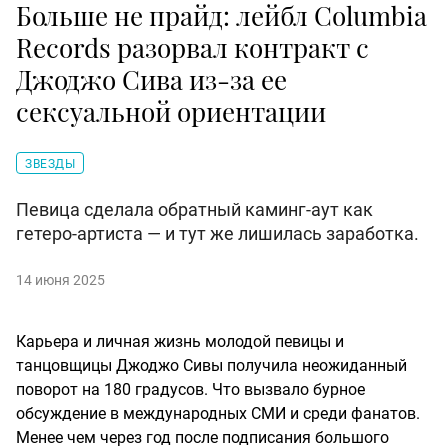
Больше не прайд: лейбл Columbia
Records разорвал контракт с
Джоджо Сива из-за ее
сексуальной ориентации
ЗВЕЗДЫ
Певица сделала обратный каминг-аут как
гетеро-артиста — и тут же лишилась заработка.
14 июня 2025
Карьера и личная жизнь молодой певицы и
танцовщицы Джоджо Сивы получила неожиданный
поворот на 180 градусов. Что вызвало бурное
обсуждение в международных СМИ и среди фанатов.
Менее чем через год после подписания большого