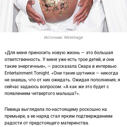
Источник:
WireImage
«Для меня приносить новую жизнь — это большая
ответственность. У меня уже есть трое детей, и они
такие энергичные», — рассказала Сиара в интервью
Entertainment Tonight. «Они такие шутники — никогда
не знаешь, что от них ожидать. Ожидая пополнения, я
сейчас задаюсь вопросом: «А как же это будет с
появлением четвертого малыша?».
Певица выглядела по-настоящему роскошно на
премьере, а ее наряд стал ярким подтверждением
радости от предстоящего материнства.