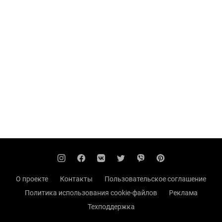
О проекте
Контакты
Пользовательское соглашение
Политика использования cookie-файлов
Реклама
Техподдержка