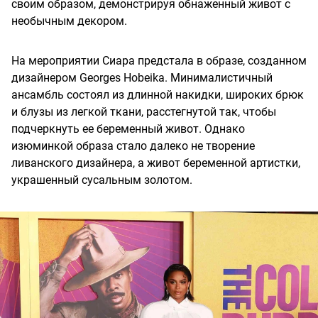
своим образом, демонстрируя обнаженный живот с
необычным декором.
На мероприятии Сиара предстала в образе, созданном
дизайнером Georges Hobeika. Минималистичный
ансамбль состоял из длинной накидки, широких брюк
и блузы из легкой ткани, расстегнутой так, чтобы
подчеркнуть ее беременный живот. Однако
изюминкой образа стало далеко не творение
ливанского дизайнера, а живот беременной артистки,
украшенный сусальным золотом.