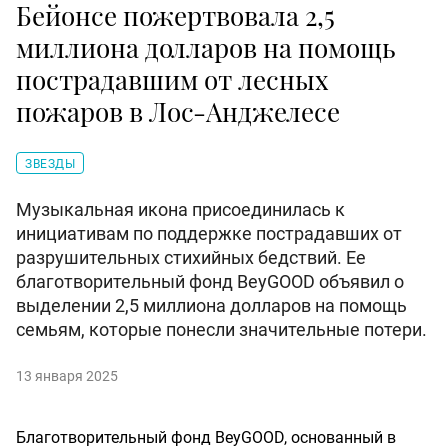
Бейонсе пожертвовала 2,5
миллиона долларов на помощь
пострадавшим от лесных
пожаров в Лос-Анджелесе
ЗВЕЗДЫ
Музыкальная икона присоединилась к
инициативам по поддержке пострадавших от
разрушительных стихийных бедствий. Ее
благотворительный фонд BeyGOOD объявил о
выделении 2,5 миллиона долларов на помощь
семьям, которые понесли значительные потери.
13 января 2025
Благотворительный фонд BeyGOOD, основанный в