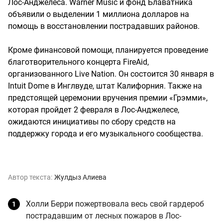
Лос-Анджелеса. Warner Music и фонд Блаватника
объявили о выделении 1 миллиона долларов на
помощь в восстановлении пострадавших районов.
Кроме финансовой помощи, планируется проведение
благотворительного концерта FireAid,
организованного Live Nation. Он состоится 30 января в
Intuit Dome в Инглвуде, штат Калифорния. Также на
предстоящей церемонии вручения премии «Грэмми»,
которая пройдет 2 февраля в Лос-Анджелесе,
ожидаются инициативы по сбору средств на
поддержку города и его музыкального сообщества.
Автор текста:
Жулдыз Алиева
Холли Берри пожертвовала весь свой гардероб
пострадавшим от лесных пожаров в Лос-