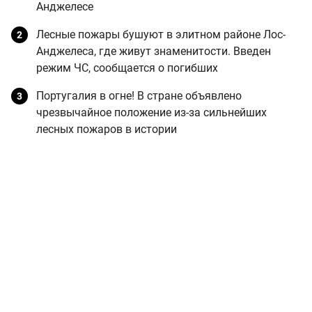
Анджелесе
Лесные пожары бушуют в элитном районе Лос-
Анджелеса, где живут знаменитости. Введен
режим ЧС, сообщается о погибших
Португалия в огне! В стране объявлено
чрезвычайное положение из-за сильнейших
лесных пожаров в истории