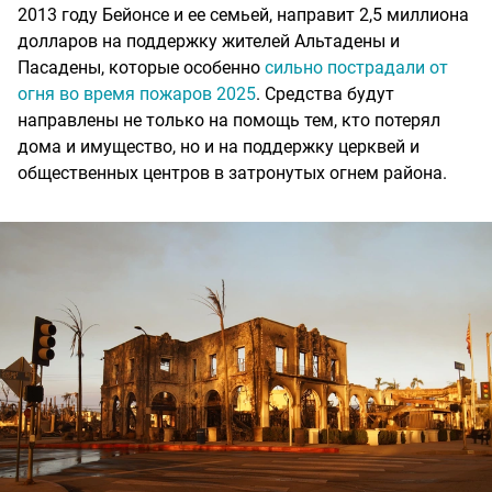
2013 году Бейонсе и ее семьей, направит 2,5 миллиона
долларов на поддержку жителей Альтадены и
Пасадены, которые особенно
сильно пострадали от
огня во время пожаров 2025
. Средства будут
направлены не только на помощь тем, кто потерял
дома и имущество, но и на поддержку церквей и
общественных центров в затронутых огнем района.