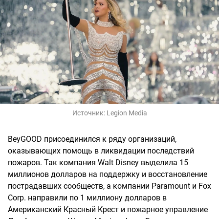
Источник:
Legion Media
BeyGOOD присоединился к ряду организаций,
оказывающих помощь в ликвидации последствий
пожаров. Так компания Walt Disney выделила 15
миллионов долларов на поддержку и восстановление
пострадавших сообществ, а компании Paramount и Fox
Corp. направили по 1 миллиону долларов в
Американский Красный Крест и пожарное управление