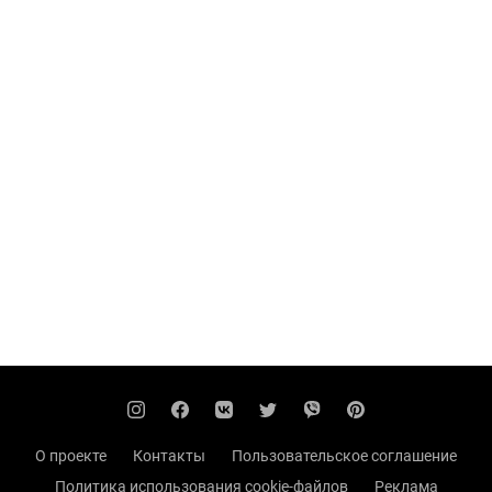
О проекте
Контакты
Пользовательское соглашение
Политика использования cookie-файлов
Реклама