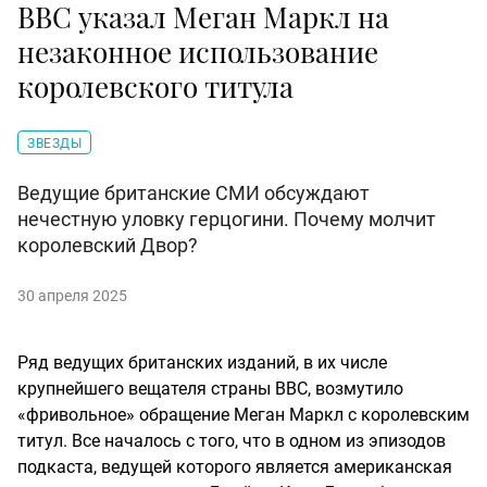
BBC указал Меган Маркл на
незаконное использование
королевского титула
ЗВЕЗДЫ
Ведущие британские СМИ обсуждают
нечестную уловку герцогини. Почему молчит
королевский Двор?
30 апреля 2025
Ряд ведущих британских изданий, в их числе
крупнейшего вещателя страны BBC, возмутило
«фривольное» обращение Меган Маркл с королевским
титул. Все началось с того, что в одном из эпизодов
подкаста, ведущей которого является американская