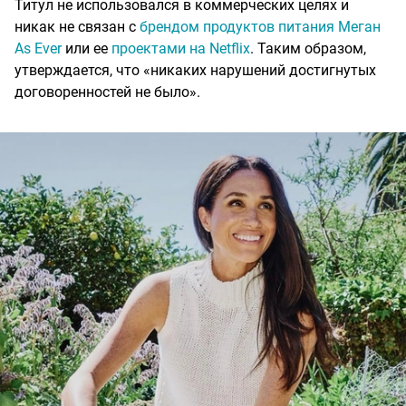
Титул не использовался в коммерческих целях и
никак не связан с
брендом продуктов питания Меган
As Ever
или ее
проектами на Netflix
. Таким образом,
утверждается, что «никаких нарушений достигнутых
договоренностей не было».