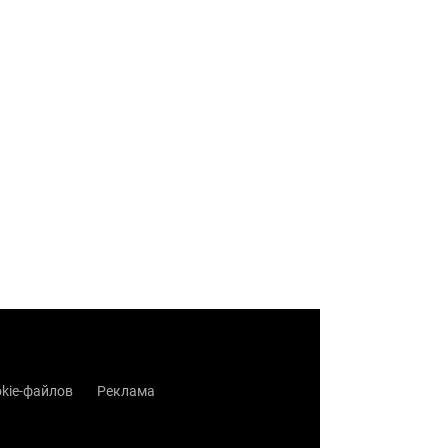
kie-файлов
Реклама