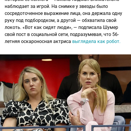
наблюдает за игрой. На снимке у звезды было
сосредоточенное выражение лица, она держала одну
руку под подбородком, а другой — обхватила свой
локоть. «Вот как сидят люди», — подписала Шумер
свой пост в социальной сети, подразумевая, что 56-
летняя оскароносная актриса
выглядела как робот.