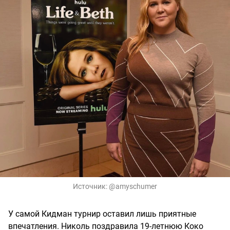
Источник:
@amyschumer
У самой Кидман турнир оставил лишь приятные
впечатления. Николь поздравила 19-летнюю Коко