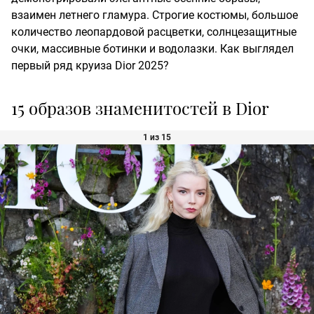
взаимен летнего гламура. Строгие костюмы, большое
количество леопардовой расцветки, солнцезащитные
очки, массивные ботинки и водолазки. Как выглядел
первый ряд круиза Dior 2025?
15 образов знаменитостей в Dior
1 из 15