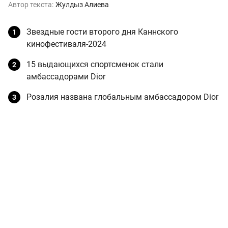
Автор текста:
Жулдыз Алиева
Звездные гости второго дня Каннского
кинофестиваля-2024
15 выдающихся спортсменок стали
амбассадорами Dior
Розалия названа глобальным амбассадором Dior