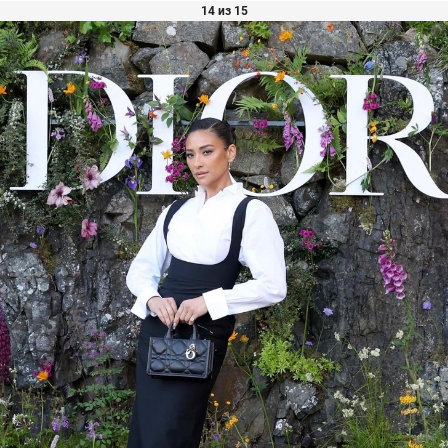
14 из 15