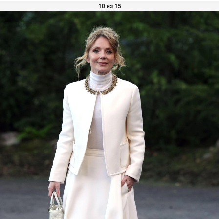
10 из 15