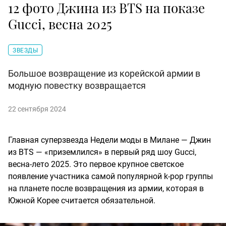
12 фото Джина из BTS на показе
Gucci, весна 2025
ЗВЕЗДЫ
Большое возвращение из корейской армии в
модную повестку возвращается
22 сентября 2024
Главная суперзвезда Недели моды в Милане — Джин
из BTS — «приземлился» в первый ряд шоу Gucci,
весна-лето 2025. Это первое крупное светское
появление участника самой популярной k-pop группы
на планете после возвращения из армии, которая в
Южной Корее считается обязательной.