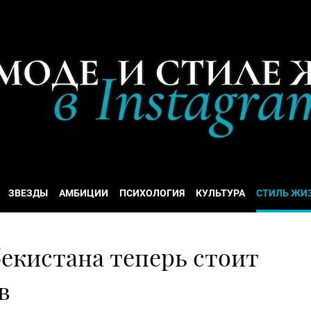
ЗВЕЗДЫ
АМБИЦИИ
ПСИХОЛОГИЯ
КУЛЬТУРА
СТИЛЬ ЖИ
бекистана теперь стоит
в