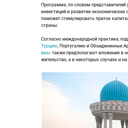
Программа, по словам представителей 
инвестиций и развитие экономических 
поможет стимулировать приток капитал
страны.
Согласно международной практике, под
Турцию
, Португалию и Объединенные А
виз»
также предполагают вложения в н
жительство, а в некоторых случаях и на