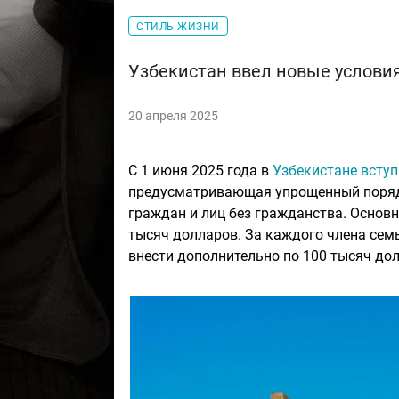
СТИЛЬ ЖИЗНИ
Узбекистан ввел новые услови
20 апреля 2025
С 1 июня 2025 года в
Узбекистане вступ
предусматривающая упрощенный порядо
граждан и лиц без гражданства. Основн
тысяч долларов. За каждого члена семь
внести дополнительно по 100 тысяч до