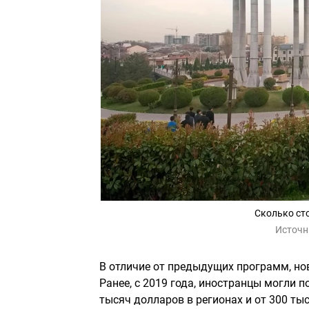
Сколько ст
Источн
В отличие от предыдущих программ, но
Ранее, с 2019 года, иностранцы могли 
тысяч долларов в регионах и от 300 ты