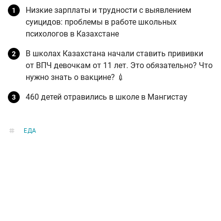
Низкие зарплаты и трудности с выявлением
суицидов: проблемы в работе школьных
психологов в Казахстане
В школах Казахстана начали ставить прививки
от ВПЧ девочкам от 11 лет. Это обязательно? Что
нужно знать о вакцине? 💉
460 детей отравились в школе в Мангистау
ЕДА