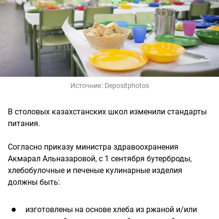
Источник:
Depositphotos
В столовых казахстанских школ изменили стандарты
питания.
Согласно приказу министра здравоохранения
Акмарал Альназаровой, с 1 сентября бутерброды,
хлебобулочные и печеные кулинарные изделия
должны быть:
изготовлены на основе хлеба из ржаной и/или