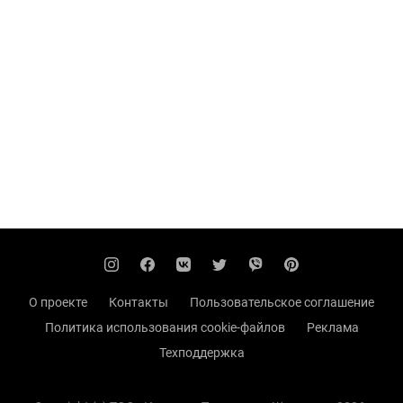
О проекте
Контакты
Пользовательское соглашение
Политика использования cookie-файлов
Реклама
Техподдержка