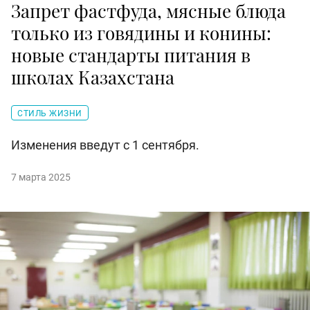
Запрет фастфуда, мясные блюда
только из говядины и конины:
новые стандарты питания в
школах Казахстана
СТИЛЬ ЖИЗНИ
Изменения введут с 1 сентября.
7 марта 2025