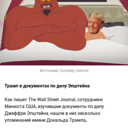
Источник:
Comedy Central
Трамп в документах по делу Эпштейна
Как пишет The Wall Street Journal, сотрудники
Минюста США, изучившие документы по делу
Джеффри Эпштейна, нашли в них несколько
упоминаний имени Дональда Трампа,.