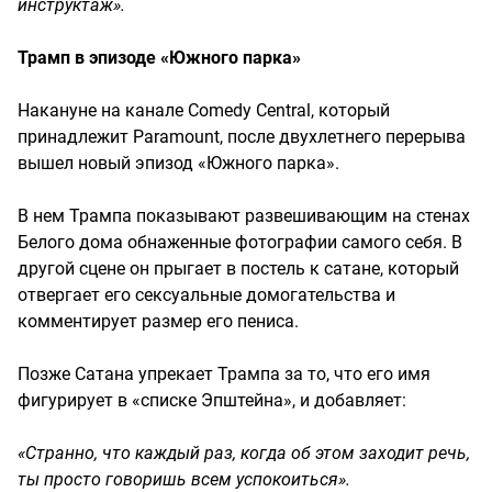
инструктаж».
Трамп в эпизоде «Южного парка»
Накануне на канале Comedy Central, который
принадлежит Paramount, после двухлетнего перерыва
вышел новый эпизод «Южного парка».
В нем Трампа показывают развешивающим на стенах
Белого дома обнаженные фотографии самого себя. В
другой сцене он прыгает в постель к сатане, который
отвергает его сексуальные домогательства и
комментирует размер его пениса.
Позже Сатана упрекает Трампа за то, что его имя
фигурирует в «списке Эпштейна», и добавляет:
«Странно, что каждый раз, когда об этом заходит речь,
ты просто говоришь всем успокоиться».