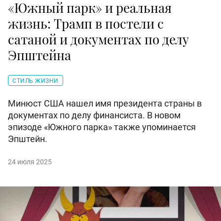
«Южный парк» и реальная
жизнь: Трамп в постели с
сатаной и документах по делу
Эпштейна
СТИЛЬ ЖИЗНИ
Минюст США нашел имя президента страны в
документах по делу финансиста. В новом
эпизоде «Южного парка» также упоминается
Эпштейн.
24 июля 2025