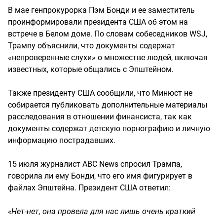
В мае генпрокурорка Пэм Бонди и ее заместитель
проинформировали президента США об этом на
встрече в Белом доме. По словам собеседников WSJ,
Трампу объяснили, что документы содержат
«непроверенные слухи» о множестве людей, включая
известных, которые общались с Эпштейном.
Также президенту США сообщили, что Минюст не
собирается публиковать дополнительные материалы
расследования в отношении финансиста, так как
документы содержат детскую порнографию и личную
информацию пострадавших.
15 июля журналист ABC News спросил Трампа,
говорила ли ему Бонди, что его имя фигурирует в
файлах Эпштейна. Президент США ответил:
«Нет-нет, она провела для нас лишь очень краткий