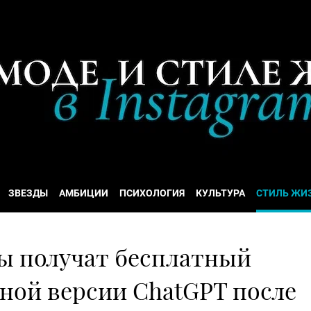
ЗВЕЗДЫ
АМБИЦИИ
ПСИХОЛОГИЯ
КУЛЬТУРА
СТИЛЬ ЖИ
ы получат бесплатный
ной версии ChatGPT после