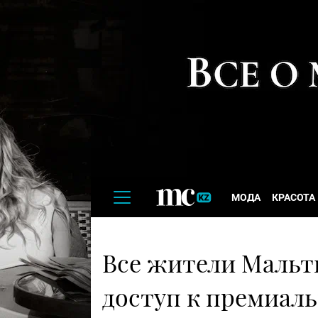
МОДА
КРАСОТА
Все жители Мальт
доступ к премиаль