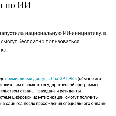
а по ИИ
 запустила национальную ИИ-инициативу, в
 смогут бесплатно пользоваться
ка.
где
премиальный доступ к ChatGPT Plus
(обычно его
ят жителям в рамках государственной программы.
тельством страны: граждане и резиденты,
стеме цифровой идентификации, смогут получить
на один год после прохождения специального онлайн-