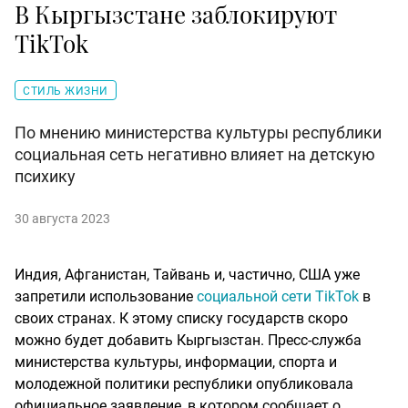
В Кыргызстане заблокируют
TikTok
СТИЛЬ ЖИЗНИ
По мнению министерства культуры республики
социальная сеть негативно влияет на детскую
психику
30 августа 2023
Индия, Афганистан, Тайвань и, частично, США уже
запретили использование
социальной сети TikTok
в
своих странах. К этому списку государств скоро
можно будет добавить Кыргызстан. Пресс-служба
министерства культуры, информации, спорта и
молодежной политики республики опубликовала
официальное заявление, в котором сообщает о