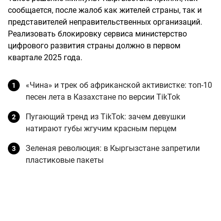
сообщается, после жалоб как жителей страны, так и
представителей неправительственных организаций.
Реализовать блокировку сервиса министерство
цифрового развития страны должно в первом
квартале 2025 года.
«Чина» и трек об африканской активистке: топ-10
песен лета в Казахстане по версии TikTok
Пугающий тренд из TikTok: зачем девушки
натирают губы жгучим красным перцем
Зеленая революция: в Кыргызстане запретили
пластиковые пакеты