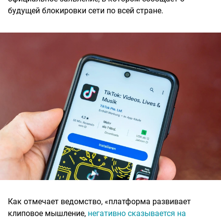
будущей блокировки сети по всей стране.
Как отмечает ведомство, «платформа развивает
клиповое мышление,
негативно сказывается на