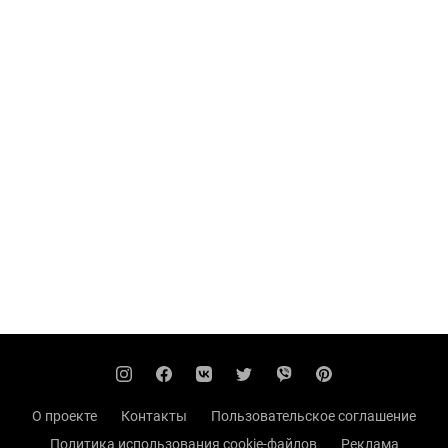
О проекте
Контакты
Пользовательское соглашение
Политика использования cookie-файлов
Реклама