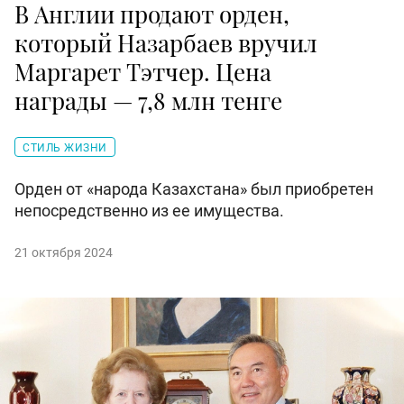
В Англии продают орден,
который Назарбаев вручил
Маргарет Тэтчер. Цена
награды — 7,8 млн тенге
СТИЛЬ ЖИЗНИ
Орден от «народа Казахстана» был приобретен
непосредственно из ее имущества.
21 октября 2024