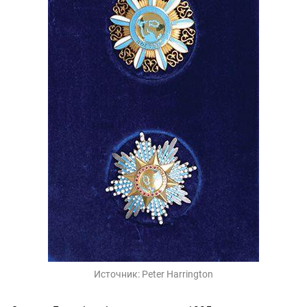
Источник:
Peter Harrington