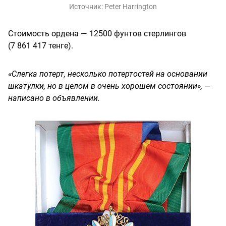
Источник:
Peter Harrington
Стоимость ордена — 12500 фунтов стерлингов
(7 861 417 тенге).
«Слегка потерт, несколько потертостей на основании
шкатулки, но в целом в очень хорошем состоянии», —
написано в объявлении.