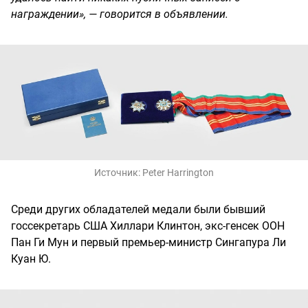
награждении», — говорится в объявлении.
Источник:
Peter Harrington
Среди других обладателей медали были бывший
госсекретарь США Хиллари Клинтон, экс-генсек ООН
Пан Ги Мун и первый премьер-министр Сингапура Ли
Куан Ю.