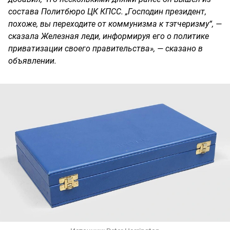
состава Политбюро ЦК КПСС. „Господин президент,
похоже, вы переходите от коммунизма к тэтчеризму“, —
сказала Железная леди, информируя его о политике
приватизации своего правительства», — сказано в
объявлении.