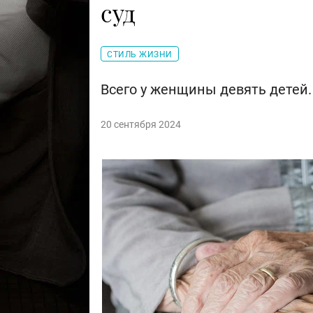
суд
СТИЛЬ ЖИЗНИ
Всего у женщины девять детей.
20 сентября 2024