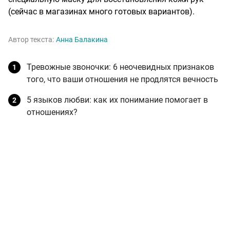
(сейчас в магазинах много готовых вариантов).
Автор текста:
Анна Балакина
Тревожные звоночки: 6 неочевидных признаков
того, что ваши отношения не продлятся вечность
5 языков любви: как их понимание помогает в
отношениях?