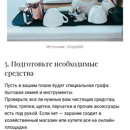
Источник:
Unspalsh
5. Подготовьте необходимые
средства
Пусть в вашем плане будет специальная графа:
бытовая химия и инструменты.
Проверьте, все ли нужные вам чистящие средства,
губки, тряпки, щетки, перчатки и прочие аксессуары
есть под рукой. Если нет — заранее сходит в
хозяйственный магазин или купите все на онлайн-
площадке.