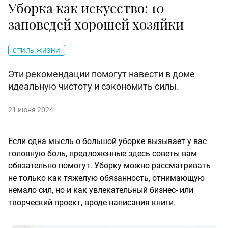
Уборка как искусство: 10
заповедей хорошей хозяйки
СТИЛЬ ЖИЗНИ
Эти рекомендации помогут навести в доме
идеальную чистоту и сэкономить силы.
21 июня 2024
Если одна мысль о большой уборке вызывает у вас
головную боль, предложенные здесь советы вам
обязательно помогут. Уборку можно рассматривать
не только как тяжелую обязанность, отнимающую
немало сил, но и как увлекательный бизнес- или
творческий проект, вроде написания книги.