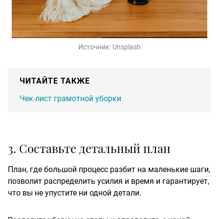
Источник:
Unsplash
ЧИТАЙТЕ ТАКЖЕ
Чек-лист грамотной уборки
3. Составьте детальный план
План, где большой процесс разбит на маленькие шаги,
позволит распределить усилия и время и гарантирует,
что вы не упустите ни одной детали.