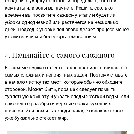
Разделите уборку на этапы и определите, с какой
комнаты или зоны вы начнете. Решите, сколько
времени вы посвятите каждому этапу и будет ли
уборка однодневной или растянется на несколько
дней. Подход к уборке пошагово делает процесс менее
утомительным и более организованным.
4. Начинайте с самого сложного
В тайм-менеджменте есть такое правило: начинайте с
самых сложных и неприятных задач. Поэтому ставьте
в начало чистку тех мест, которые обычно обходите
стороной. Может быть, пора как следует помыть
туалетную комнату и убрать следы жесткой воды. Или
наконец-то разобрать верхние полки кухонных
шкафов. Или помыть холодильник, с полок которого
уже буквально стекает жир.