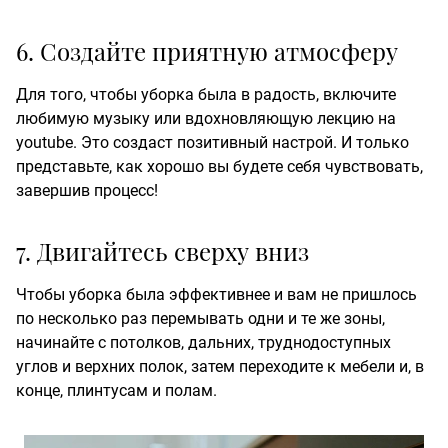
6. Создайте приятную атмосферу
Для того, чтобы уборка была в радость, включите
любимую музыку или вдохновляющую лекцию на
youtube. Это создаст позитивный настрой. И только
представьте, как хорошо вы будете себя чувствовать,
завершив процесс!
7. Двигайтесь сверху вниз
Чтобы уборка была эффективнее и вам не пришлось
по несколько раз перемывать одни и те же зоны,
начинайте с потолков, дальних, труднодоступных
углов и верхних полок, затем переходите к мебели и, в
конце, плинтусам и полам.