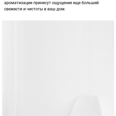
ароматизации принесут ощущение еще большей
свежести и чистоты в ваш дом.