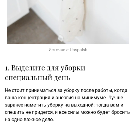
Источник:
Unspalsh
1. Выделите для уборки
специальный день
Не стоит приниматься за уборку после работы, когда
ваша концентрация и энергия на минимуме. Лучше
заранее наметить уборку на выходной: тогда вам и
спешить не придется, и все силы можно будет бросить
на одно важное дело.