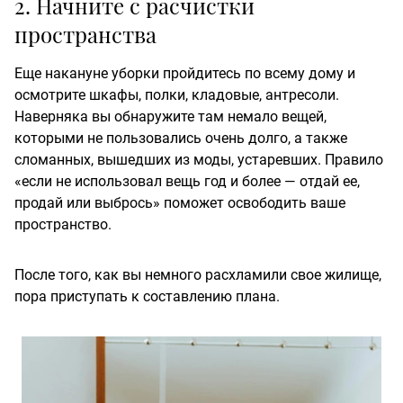
2. Начните с расчистки
пространства
Еще накануне уборки пройдитесь по всему дому и
осмотрите шкафы, полки, кладовые, антресоли.
Наверняка вы обнаружите там немало вещей,
которыми не пользовались очень долго, а также
сломанных, вышедших из моды, устаревших. Правило
«если не использовал вещь год и более — отдай ее,
продай или выбрось» поможет освободить ваше
пространство.
После того, как вы немного расхламили свое жилище,
пора приступать к составлению плана.