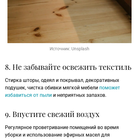
Источник:
Unsplash
8. Не забывайте освежить текстиль
Стирка шторы, одеял и покрывал, декоративных
подушек, чистка обивки мягкой мебели
поможет
избавиться от пыли
и неприятных запахов.
9. Впустите свежий воздух
Регулярное проветривание помещений во время
уборки и использование эфирных масел для