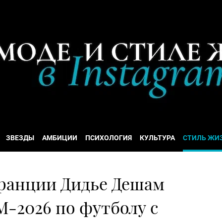
ЗВЕЗДЫ
АМБИЦИИ
ПСИХОЛОГИЯ
КУЛЬТУРА
СТИЛЬ ЖИ
ранции Дидье Дешам
-2026 по футболу с