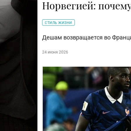
Норвегией: почему
СТИЛЬ ЖИЗНИ
Дешам возвращается во Франц
24 июня 2026