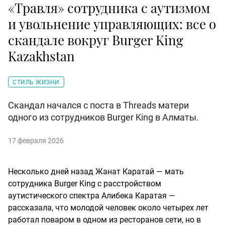
«Травля» сотрудника с аутизмом
и увольнение управляющих: все о
скандале вокруг Burger King
Kazakhstan
СТИЛЬ ЖИЗНИ
Скандал начался с поста в Threads матери
одного из сотрудников Burger King в Алматы.
17 февраля 2026
Несколько дней назад Жанат Каратай — мать
сотрудника Burger King с расстройством
аутистического спектра Алибека Каратая —
рассказала, что молодой человек около четырех лет
работал поваром в одном из ресторанов сети, но в