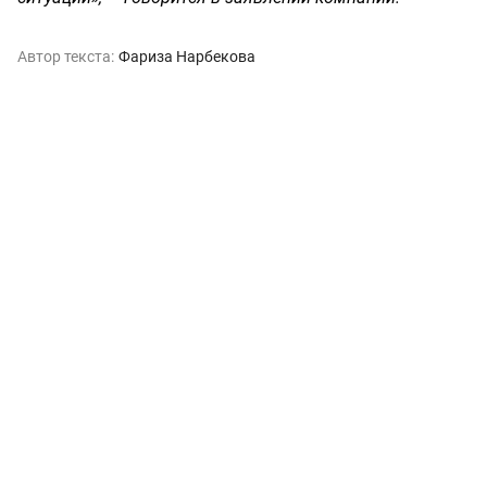
Автор текста:
Фариза Нарбекова