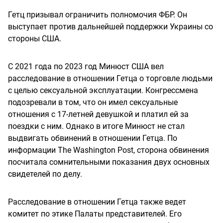
Гетц призывал ограничить полномочия ФБР. Он
выступает против дальнейшей поддержки Украины со
стороны США.
C 2021 года по 2023 год Минюст США вел
расследование в отношении Гетца о торговле людьми
с целью сексуальной эксплуатации. Конгрессмена
подозревали в том, что он имел сексуальные
отношения с 17-летней девушкой и платил ей за
поездки с ним. Однако в итоге Минюст не стал
выдвигать обвинений в отношении Гетца. По
информации The Washington Post, сторона обвинения
посчитала сомнительными показания двух основных
свидетелей по делу.
Расследование в отношении Гетца также ведет
комитет по этике Палаты представителей. Его