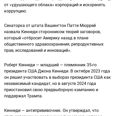
от «удушающего облака» корпораций и искоренять
коррупцию.
Сенаторка от штата Вашингтон Патти Мюррей
назвала Кеннеди сторонником теорий заговоров,
который «отбросит Америку назад в плане
общественного здравоохранения, репродуктивных
прав, исследований и инноваций».
Роберт Кеннеди — младший — племянник 35-го
президента США Джона Кеннеди. В октябре 2023 года
он решил участвовать в выборах президента США как
независимый кандидат, но в августе 2024 года
приостановил свою предвыборную кампанию и
поддержал Трампа.
Кеннеди — антипрививочник. Он утверждал, что