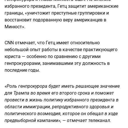
избранного президента, Гетц защитит американские
границы, «уничтожит преступные группировки и
восстановит подорванную веру американцев в
Минюст».
CNN отмечает, что Гетц имеет относительно
небольшой опыт работы в качестве практикующего
юриста — особенно по сравнению с другими
генпрокурорами, занимавшими эту должность в
последние годы.
«Роль генпрокурора будет иметь решающее значение
для Трампа во время его второго срока и поможет
провести в жизнь политику избранного президента в
области иммиграции, репродуктивного здоровья и
политического возмездия, которое он обещал в ходе
предвыборной кампании», — отмечает телеканал.