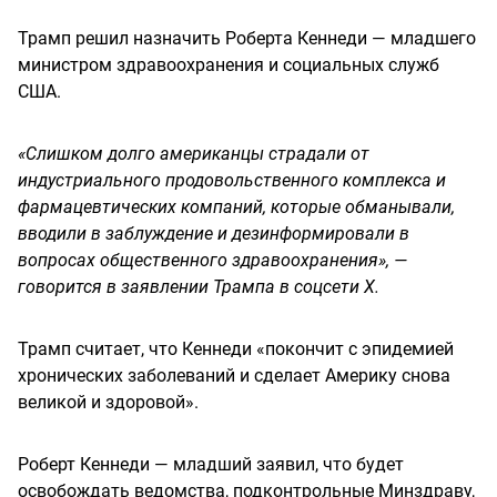
Трамп решил назначить Роберта Кеннеди — младшего
министром здравоохранения и социальных служб
США.
«Слишком долго американцы страдали от
индустриального продовольственного комплекса и
фармацевтических компаний, которые обманывали,
вводили в заблуждение и дезинформировали в
вопросах общественного здравоохранения», —
говорится в заявлении Трампа в соцсети X.
Трамп считает, что Кеннеди «покончит с эпидемией
хронических заболеваний и сделает Америку снова
великой и здоровой».
Роберт Кеннеди — младший заявил, что будет
освобождать ведомства, подконтрольные Минздраву,