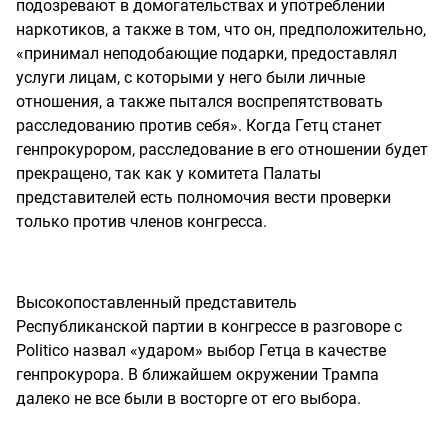
подозревают в домогательствах и употреблении
наркотиков, а также в том, что он, предположительно,
«принимал неподобающие подарки, предоставлял
услуги лицам, с которыми у него были личные
отношения, а также пытался воспрепятствовать
расследованию против себя». Когда Гетц станет
генпрокурором, расследование в его отношении будет
прекращено, так как у комитета Палаты
представителей есть полномочия вести проверки
только против членов конгресса.
Высокопоставленный представитель
Республиканской партии в конгрессе в разговоре с
Politico назвал «ударом» выбор Гетца в качестве
генпрокурора. В ближайшем окружении Трампа
далеко не все были в восторге от его выбора.