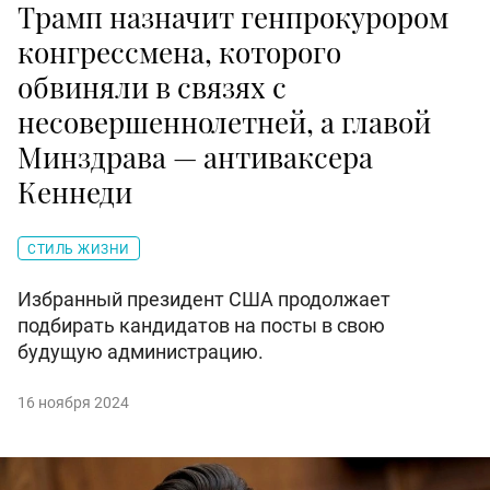
Трамп назначит генпрокурором
конгрессмена, которого
обвиняли в связях с
несовершеннолетней, а главой
Минздрава — антиваксера
Кеннеди
СТИЛЬ ЖИЗНИ
Избранный президент США продолжает
подбирать кандидатов на посты в свою
будущую администрацию.
16 ноября 2024