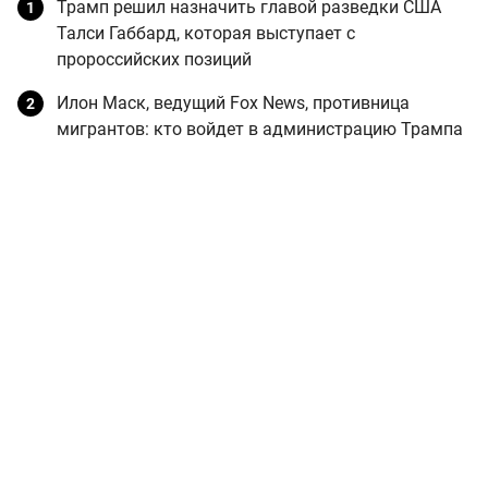
Трамп решил назначить главой разведки США
Талси Габбард, которая выступает с
пророссийских позиций
Илон Маск, ведущий Fox News, противница
мигрантов: кто войдет в администрацию Трампа