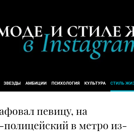
ЗВЕЗДЫ
АМБИЦИИ
ПСИХОЛОГИЯ
КУЛЬТУРА
СТИЛЬ ЖИ
афовал певицу, на
-полицейский в метро из-