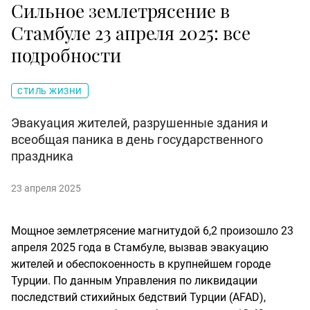
Сильное землетрясение в
Стамбуле 23 апреля 2025: все
подробности
СТИЛЬ ЖИЗНИ
Эвакуация жителей, разрушенные здания и
всеобщая паника в день государственного
праздника
23 апреля 2025
Мощное землетрясение магнитудой 6,2 произошло 23
апреля 2025 года в Стамбуле, вызвав эвакуацию
жителей и обеспокоенность в крупнейшем городе
Турции. По данным Управления по ликвидации
последствий стихийных бедствий Турции (AFAD),