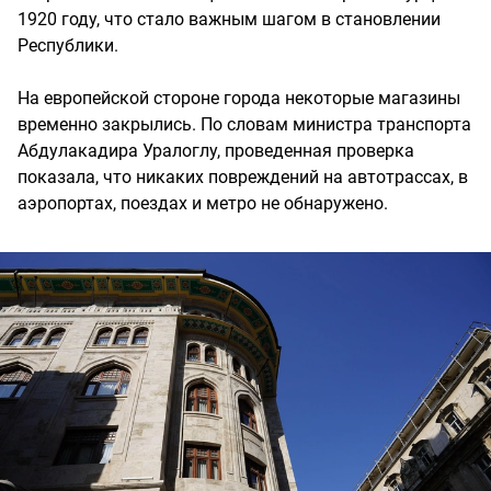
1920 году, что стало важным шагом в становлении
Республики.
На европейской стороне города некоторые магазины
временно закрылись. По словам министра транспорта
Абдулакадира Уралоглу, проведенная проверка
показала, что никаких повреждений на автотрассах, в
аэропортах, поездах и метро не обнаружено.