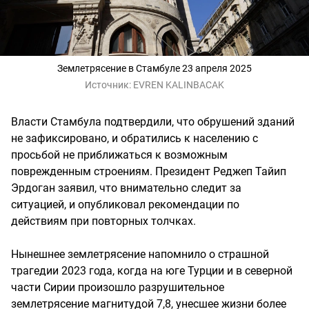
Землетрясение в Стамбуле 23 апреля 2025
Источник:
EVREN KALINBACAK
Власти Стамбула подтвердили, что обрушений зданий
не зафиксировано, и обратились к населению с
просьбой не приближаться к возможным
поврежденным строениям. Президент Реджеп Тайип
Эрдоган заявил, что внимательно следит за
ситуацией, и опубликовал рекомендации по
действиям при повторных толчках.
Нынешнее землетрясение напомнило о страшной
трагедии 2023 года, когда на юге Турции и в северной
части Сирии произошло разрушительное
землетрясение магнитудой 7,8, унесшее жизни более