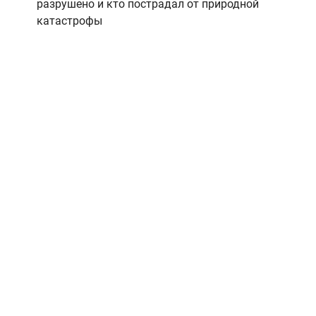
разрушено и кто пострадал от природной
катастрофы