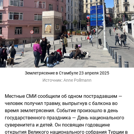
Землетрясение в Стамбуле 23 апреля 2025
Источник:
Anne Pollmann
Местные СМИ сообщили об одном пострадавшем —
человек получил травму, выпрыгнув с балкона во
время землетрясения. Событие произошло в день
государственного праздника — День национального
суверенитета и детей. Он посвящен годовщине
открытия Великого национального собрания Турции в