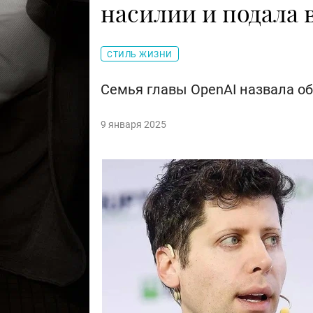
насилии и подала в
СТИЛЬ ЖИЗНИ
Семья главы OpenAI назвала о
9 января 2025