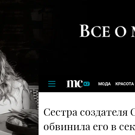
МОДА
КРАСОТА
Сестра создателя 
обвинила его в с