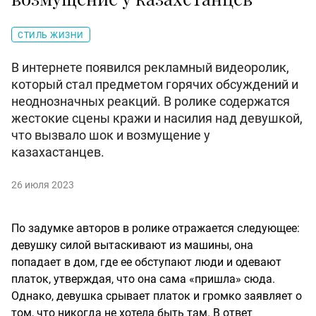
СТИЛЬ ЖИЗНИ
В интернете появился рекламный видеоролик,
который стал предметом горячих обсуждений и
неоднозначных реакций. В ролике содержатся
жестокие сцены кражи и насилия над девушкой,
что вызвало шок и возмущение у
казахастанцев.
26 июля 2023
По задумке авторов в ролике отражается следующее:
девушку силой вытаскивают из машины, она
попадает в дом, где ее обступают люди и одевают
платок, утверждая, что она сама «пришла» сюда.
Однако, девушка срывает платок и громко заявляет о
том, что никогда не хотела быть там. В ответ