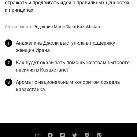
отражать и продвигать идеи о правильных ценностях
и принципах.
Автор текста:
Редакция Marie Claire Kazakhstan
Анджелина Джоли выступила в поддержку
женщин Ирана
Как будут оказывать помощь жертвам бытового
насилия в Казахстане?
Аромат с национальным колоритом создала
казахстанка