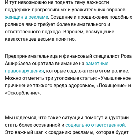
И тут невозможно не поднять тему важности
поддержки прогрессивных и уважительных образов
женщин в рекламе
. Создание и продвижение подобных
роликов явно требует более внимательного и
ответственного подхода. Впрочем, возмущение
казахстанцев весьма понятно.
Предпринимательница и финансовый специалист Роза
Аширбаева обратила внимание на
заметные
правонарушения
, которые содержатся в этом ролике.
Можно отметить три уголовные статьи: «Умышленное
причинение тяжкого вреда здоровью», «Похищение» и
«Оскорбление».
Мы надеемся, что такие ситуации помогут индустрии
стать более осознанной и
социально ответственной.
Это важный шаг к созданию рекламы, которая будет