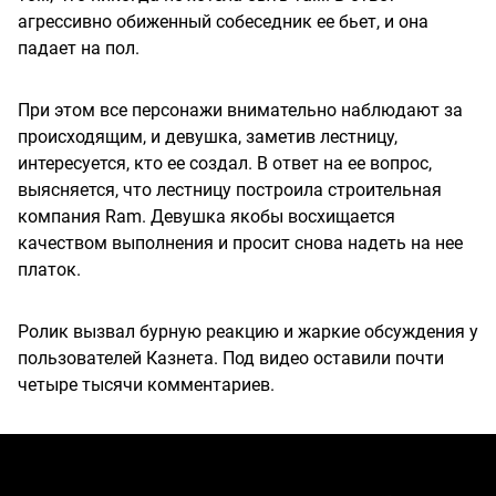
агрессивно обиженный собеседник ее бьет, и она
падает на пол.
При этом все персонажи внимательно наблюдают за
происходящим, и девушка, заметив лестницу,
интересуется, кто ее создал. В ответ на ее вопрос,
выясняется, что лестницу построила строительная
компания Ram. Девушка якобы восхищается
качеством выполнения и просит снова надеть на нее
платок.
Ролик вызвал бурную реакцию и жаркие обсуждения у
пользователей Казнета. Под видео оставили почти
четыре тысячи комментариев.