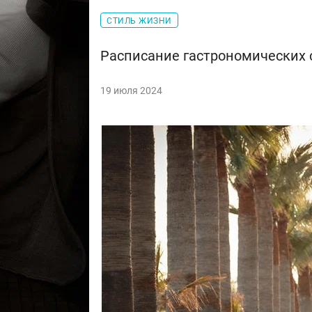
СТИЛЬ ЖИЗНИ
Расписание гастрономических с
19 июля 2024