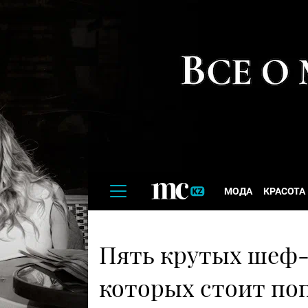
МОДА
КРАСОТА
Пять крутых шеф-
которых стоит по