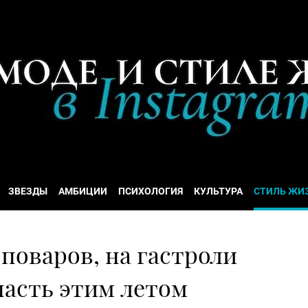
ЗВЕЗДЫ
АМБИЦИИ
ПСИХОЛОГИЯ
КУЛЬТУРА
СТИЛЬ ЖИ
поваров, на гастроли
пасть этим летом