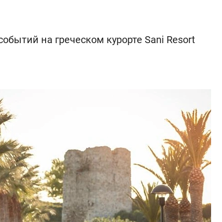
обытий на греческом курорте Sani Resort