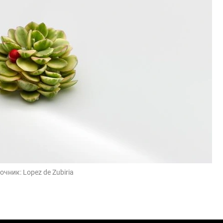
очник:
Lopez de Zubiria