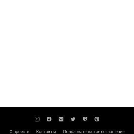
О проекте
Контакты
Пользовательское соглашение