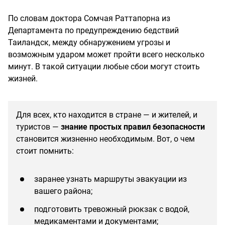
По словам доктора Сомчая Раттапорна из
Департамента по предупреждению бедствий
Таиландск, между обнаружением угрозы и
возможным ударом может пройти всего несколько
минут. В такой ситуации любые сбои могут стоить
жизней.
Для всех, кто находится в стране — и жителей, и
туристов —
знание простых правил безопасности
становится жизненно необходимым. Вот, о чем
стоит помнить:
заранее узнать маршруты эвакуации из
вашего района;
подготовить тревожный рюкзак с водой,
медикаментами и документами;