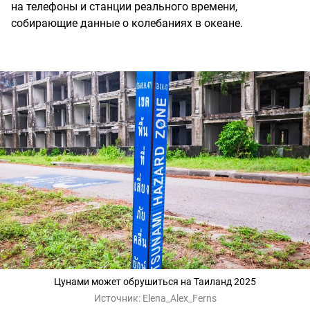
на телефоны и станции реального времени,
собирающие данные о колебаниях в океане.
Цунами может обрушиться на Таиланд 2025
Источник:
Elena_Alex_Ferns