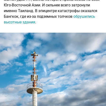
Юго-Восточной Азии. И сильнее всего затронули
именно Таиланд. В эпицентре катастрофы оказался
Бангкок, где из-за подземных толчков
обрушились
высотные здания
.