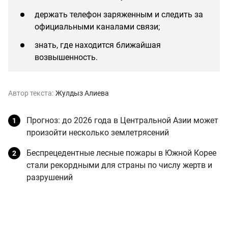
держать телефон заряженным и следить за
официальными каналами связи;
знать, где находится ближайшая
возвышенность.
Автор текста:
Жулдыз Алиева
Прогноз: до 2026 года в Центральной Азии может
произойти несколько землетрясений
Беспрецедентные лесные пожары в Южной Корее
стали рекордными для страны по числу жертв и
разрушений