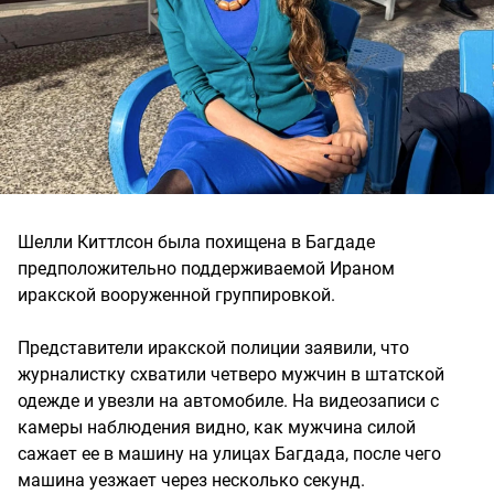
Шелли Киттлсон была похищена в Багдаде
предположительно поддерживаемой Ираном
иракской вооруженной группировкой.
Представители иракской полиции заявили, что
журналистку схватили четверо мужчин в штатской
одежде и увезли на автомобиле. На видеозаписи с
камеры наблюдения видно, как мужчина силой
сажает ее в машину на улицах Багдада, после чего
машина уезжает через несколько секунд.