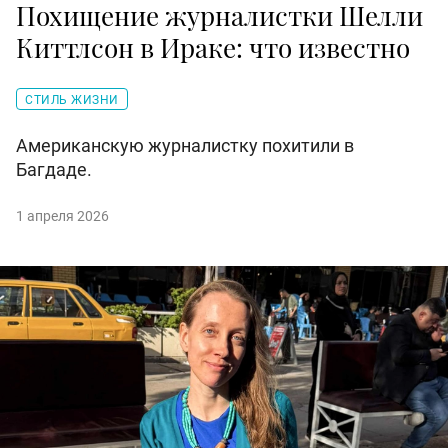
Похищение журналистки Шелли
Киттлсон в Ираке: что известно
СТИЛЬ ЖИЗНИ
Американскую журналистку похитили в
Багдаде.
1 апреля 2026