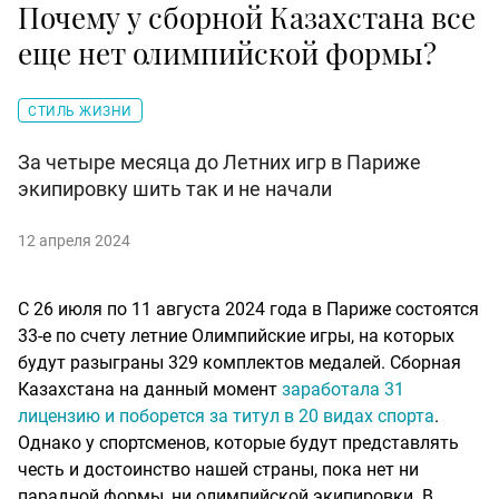
Почему у сборной Казахстана все
еще нет олимпийской формы?
СТИЛЬ ЖИЗНИ
За четыре месяца до Летних игр в Париже
экипировку шить так и не начали
12 апреля 2024
С 26 июля по 11 августа 2024 года в Париже состоятся
33-е по счету летние Олимпийские игры, на которых
будут разыграны 329 комплектов медалей. Сборная
Казахстана на данный момент
заработала 31
лицензию и поборется за титул в 20 видах спорта
.
Однако у спортсменов, которые будут представлять
честь и достоинство нашей страны, пока нет ни
парадной формы, ни олимпийской экипировки. В