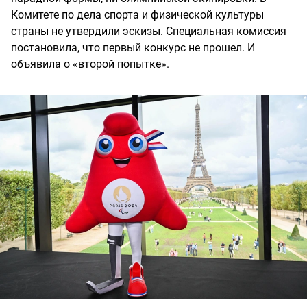
Комитете по дела спорта и физической культуры
страны не утвердили эскизы. Специальная комиссия
постановила, что первый конкурс не прошел. И
объявила о «второй попытке».