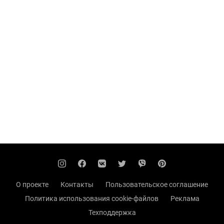
О проекте
Контакты
Пользовательское соглашение
Политика использования cookie-файлов
Реклама
Техподдержка