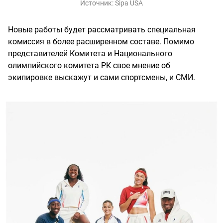
Источник:
Sipa USA
Новые работы будет рассматривать специальная
комиссия в более расширенном составе. Помимо
представителей Комитета и Национального
олимпийского комитета РК свое мнение об
экипировке выскажут и сами спортсмены, и СМИ.