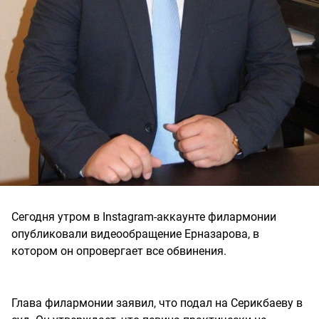
Сегодня утром в Instagram-аккаунте филармонии
опубликовали видеообращение Ерназарова, в
котором он опровергает все обвинения.
Глава филармонии заявил, что подал на Серикбаеву в