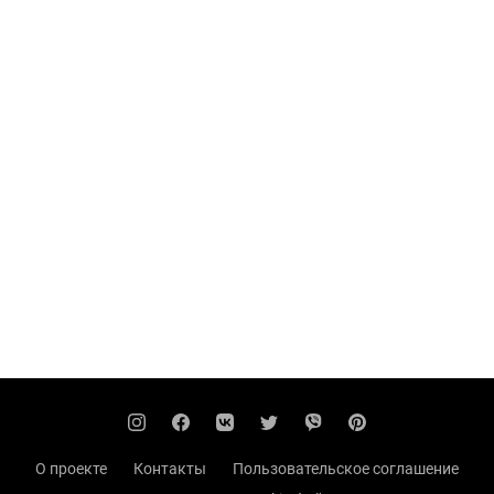
О проекте
Контакты
Пользовательское соглашение