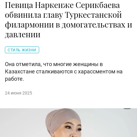
Певица Наркенже Серикбаева
обвинила главу Туркестанской
филармонии в домогательствах и
давлении
СТИЛЬ ЖИЗНИ
Она отметила, что многие женщины в
Казахстане сталкиваются с харассментом на
работе.
24 июня 2025