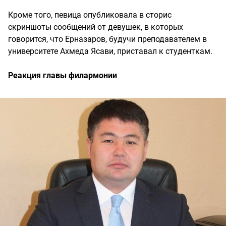
Кроме того, певица опубликовала в сторис
скриншоты сообщений от девушек, в которых
говорится, что Ерназаров, будучи преподавателем в
университете Ахмеда Ясави, приставал к студенткам.
Реакция главы филармонии