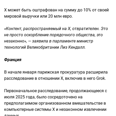
X может быть оштрафован на сумму до 10% от своей
мировой выручки или 20 млн евро.
«Контент, распространяемый на X, отвратителен. Это
не просто оскорбление порядочного общества, это
незаконно», — заявила в парламенте министр
технологий Великобритании Лиз Кендалл.
Франция
В начале января парижская прокуратура расширила
расследование в отношении X, включив в него Grok.
Первоначальное расследование, продолжающееся с
июля 2025 года, было сосредоточено на
предполагаемом организованном вмешательстве в
компьютерные системы X и незаконном извлечении
данных.