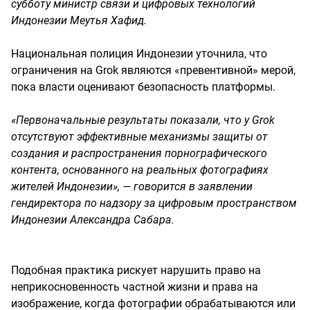
субботу министр связи и цифровых технологий
Индонезии Меутья Хафид.
Национальная полиция Индонезии уточнила, что
ограничения на Grok являются «превентивной» мерой,
пока власти оценивают безопасность платформы.
«Первоначальные результаты показали, что у Grok
отсутствуют эффективные механизмы защиты от
создания и распространения порнографического
контента, основанного на реальных фотографиях
жителей Индонезии», — говорится в заявлении
гендиректора по надзору за цифровым пространством
Индонезии Александра Сабара.
Подобная практика рискует нарушить право на
неприкосновенность частной жизни и права на
изображение, когда фотографии обрабатываются или