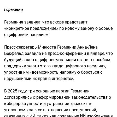
Германия
Германия заявила, что вскоре представит
«конкретное предложение» по новому закону о борьбе
с цифровым насилием.
Пресс-секретарь Минюста Германии Анна-Лена
Бекфельд заявила на пресс-конференции в январе, что
будущий закон о цифровом насилии станет способом
поддержки жертв этого «вида цифрового насилия»,
упростив им «возможность напрямую бороться с
нарушениями их прав в интернете».
В 2025 году три основные партии Германии
договорились о реформировании законодательства о
киберпреступности и устранении «лазеек» в
уголовном кодексе в отношении преступлений,
связанных с ИИ, таких как созданные ИИ изображения