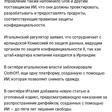
Управление также напомнило Grok и другим
поставщикам ИИ, что они должны проектировать,
разрабатывать и предоставлять продукты,
соответствующие правилам защиты
конфиденциальности.
Итальянский регулятор заявил, что сотрудничает с
ирландской Комиссией по защите данных, ведущим
органом по защите конфиденциальности X, так как
штаб-квартира компании находится в Ирландии.
В октябре итальянские власти заблокировали
ClothOff, еще одну платформу, созданную с помощью
ИИ, которая позволяет снимать одежду.
В сентябре Италия добавила новую статью в
уголовный кодекс, предусматривающую наказание за
распространение дипфейков, созданных с помощью
ИИ — до пяти лет лишения свободы.