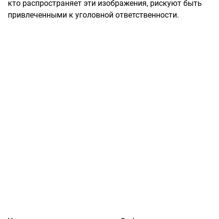
кто распространяет эти изображения, рискуют быть
привлеченными к уголовной ответственности.