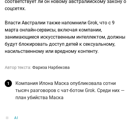
соответствует ли он новому австралийскому закону о
соцсетях.
Власти Австралии также напомнили Grok, что с 9
марта онлайн-сервисы, включая компании,
занимающиеся искусственным интеллектом, должны
будут блокировать доступ детей к сексуальному,
насильственному или вредному контенту.
Автор текста:
Фариза Нарбекова
Компания Илона Маска опубликовала сотни
тысяч разговоров с чат-ботом Grok. Среди них —
план убийства Маска
AI