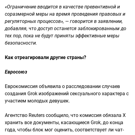
«Ограничение вводится в качестве превентивной и
соразмерной меры на время проведения правовых и
регуляторных процессов», — говорится в заявлении,
добавляя, что доступ останется заблокированным до
тех пор, пока не будут приняты эффективные меры
безопасности.
Как отреагировали другие страны?
Евросоюз
Еврокомиссия объявила о расследовании случаев
создания Grok изображений сексуального характера с
участием молодых девушек.
Агентство Reuters сообщило, что комиссия обязала X
хранить все документы, касающиеся Grok, до конца
года, чтобы блок мог оценить, соответствует ли чат-