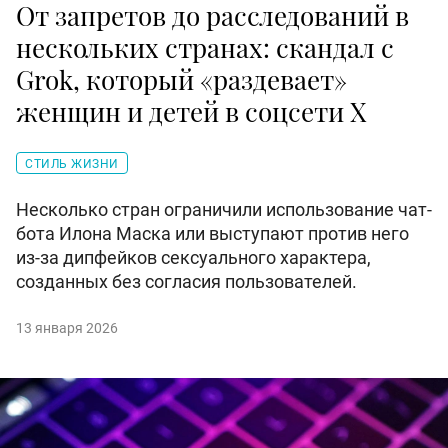
От запретов до расследований в
нескольких странах: скандал с
Grok, который «раздевает»
женщин и детей в соцсети X
СТИЛЬ ЖИЗНИ
Несколько стран ограничили использование чат-
бота Илона Маска или выступают против него
из-за дипфейков сексуального характера,
созданных без согласия пользователей.
13 января 2026