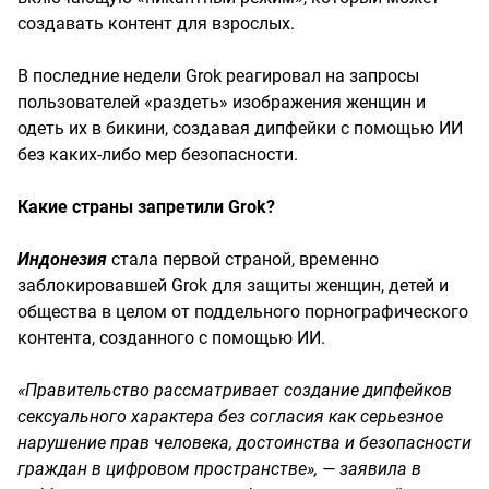
создавать контент для взрослых.
В последние недели Grok реагировал на запросы
пользователей «раздеть» изображения женщин и
одеть их в бикини, создавая дипфейки с помощью ИИ
без каких-либо мер безопасности.
Какие страны запретили Grok?
Индонезия
стала первой страной, временно
заблокировавшей Grok для защиты женщин, детей и
общества в целом от поддельного порнографического
контента, созданного с помощью ИИ.
«Правительство рассматривает создание дипфейков
сексуального характера без согласия как серьезное
нарушение прав человека, достоинства и безопасности
граждан в цифровом пространстве», — заявила в