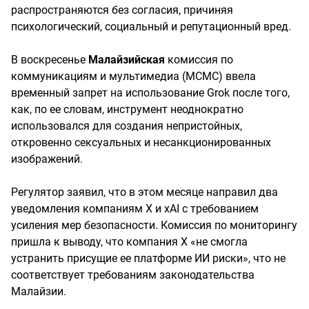
распространяются без согласия, причиняя
психологический, социальный и репутационный вред.
В воскресенье
Малайзийская
комиссия по
коммуникациям и мультимедиа (MCMC) ввела
временный запрет на использование Grok после того,
как, по ее словам, инструмент неоднократно
использовался для создания непристойных,
откровенно сексуальных и несанкционированных
изображений.
Регулятор заявил, что в этом месяце направил два
уведомления компаниям X и xAI с требованием
усиления мер безопасности. Комиссия по мониторингу
пришла к выводу, что компания X «не смогла
устранить присущие ее платформе ИИ риски», что не
соответствует требованиям законодательства
Малайзии.