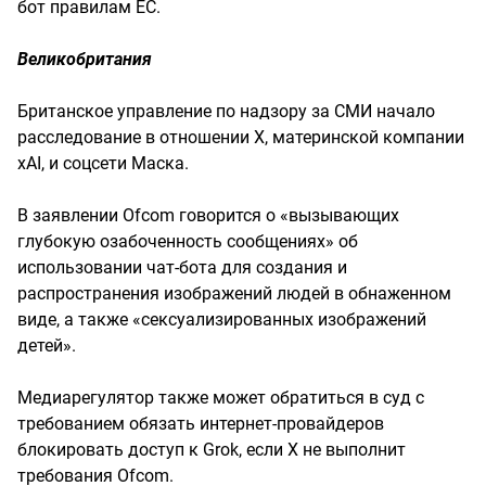
бот правилам ЕС.
Великобритания
Британское управление по надзору за СМИ начало
расследование в отношении X, материнской компании
xAI, и соцсети Маска.
В заявлении Ofcom говорится о «вызывающих
глубокую озабоченность сообщениях» об
использовании чат-бота для создания и
распространения изображений людей в обнаженном
виде, а также «сексуализированных изображений
детей».
Медиарегулятор также может обратиться в суд с
требованием обязать интернет-провайдеров
блокировать доступ к Grok, если X не выполнит
требования Ofcom.