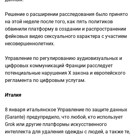
Решение о расширении расследования было принято
на этой неделе после того, как пять политиков
обвинили платформу в создании и распространении
фейковых видео сексуального характера с участием
несовершеннолетних.
Управление по регулированию аудиовизуальных и
цифровых коммуникаций Франции расследует
потенциальные нарушения X закона и европейского
регламента по цифровым услугам.
Италия
8 января итальянское Управление по защите данных
(Garante) предупредило, что любой, кто использует
Grok или другие платформы искусственного
интеллекта для удаления одежды с людей, а также те,