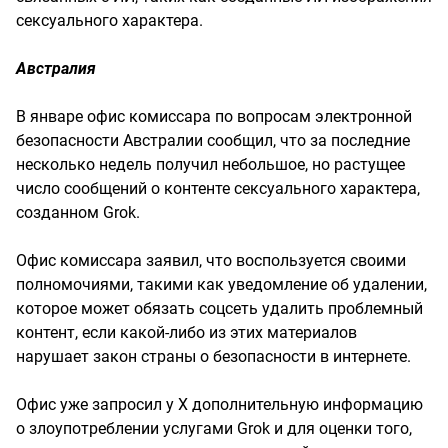
сексуального характера.
Австралия
В январе офис комиссара по вопросам электронной
безопасности Австралии сообщил, что за последние
несколько недель получил небольшое, но растущее
число сообщений о контенте сексуального характера,
созданном Grok.
Офис комиссара заявил, что воспользуется своими
полномочиями, такими как уведомление об удалении,
которое может обязать соцсеть удалить проблемный
контент, если какой-либо из этих материалов
нарушает закон страны о безопасности в интернете.
Офис уже запросил у X дополнительную информацию
о злоупотреблении услугами Grok и для оценки того,