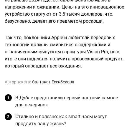
напряжении и ожидании. Цены на это инновационное
устройство стартуют от 3,5 тысяч долларов, что,
безусловно, делает его предметом роскоши.
Так что, поклонники Apple и любители передовых
технологий должны смириться с задержками и
ограниченным выпуском гарнитуры Vision Pro, но в
итоге они надеются получить превосходный продукт,
который оправдает все ожидания.
Автор текста:
Салтанат Есенбекова
В Дубае представили первый частный самолет
для вечеринок
Стильно и полезно: как smart-часы могут
продлить вашу жизнь?