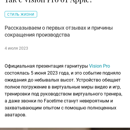
СТИЛЬ ЖИЗНИ
Рассказываем о первых отзывах и причины
сокращения производства
4 июля 2023
Официальная презентация гарнитуры
Vision Pro
состоялась 5 июня 2023 года, и это событие подняло
ожидания до небывалых высот. Устройство обещает
полное погружение в виртуальные миры видео и игр,
тренировки под руководством виртуального тренера,
а даже звонки по Facetime станут невероятным и
захватывающим опытом с помощью полноценных
аватаров.