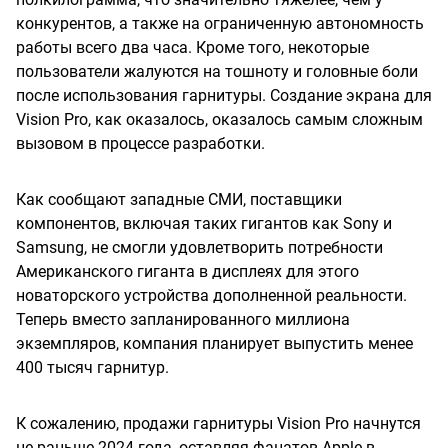
конкурентов, а также на ограниченную автономность
работы всего два часа. Кроме того, некоторые
пользователи жалуются на тошноту и головные боли
после использования гарнитуры. Создание экрана для
Vision Pro, как оказалось, оказалось самым сложным
вызовом в процессе разработки.
Как сообщают западные СМИ, поставщики
компонентов, включая таких гигантов как Sony и
Samsung, не смогли удовлетворить потребности
Американского гиганта в дисплеях для этого
новаторского устройства дополненной реальности.
Теперь вместо запланированного миллиона
экземпляров, компания планирует выпустить менее
400 тысяч гарнитур.
К сожалению, продажи гарнитуры Vision Pro начнутся
не раньше 2024 года, оставляя фанатов Apple в